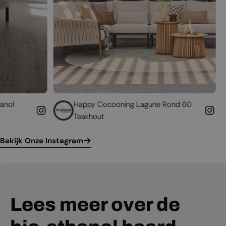
Happy Cocooning Lagune Rond 60
Geef uw best
Teakhout
leven
Bekijk Onze Instagram
Lees meer over de