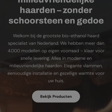
haarden – zonder
schoorsteen en gedoe
Welkom bij de grootste bio-ethanol haard
specialist van Nederland. We hebben meer dan
4.000 modellen op eigen voorraad – klaar voor
snelle levering. Alles in moderne en
milieuvriendelijke haarden. Elegante vlammen,
eenvoudige installatie en gezellige warmte voor
uw huis.
Bekijk Producten