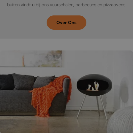
buiten vindt u bij ons vuurschalen, barbecues en pizzaovens.
Over Ons