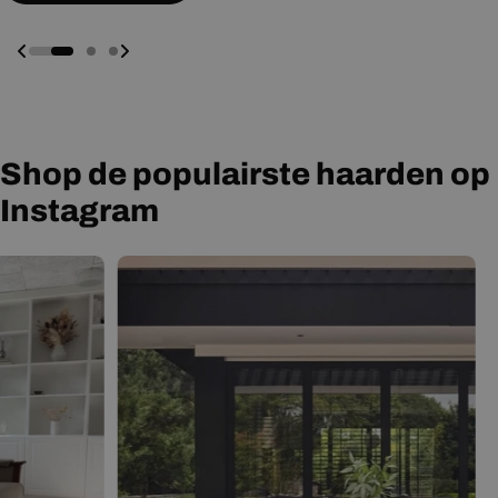
Shop de populairste haarden op
Instagram