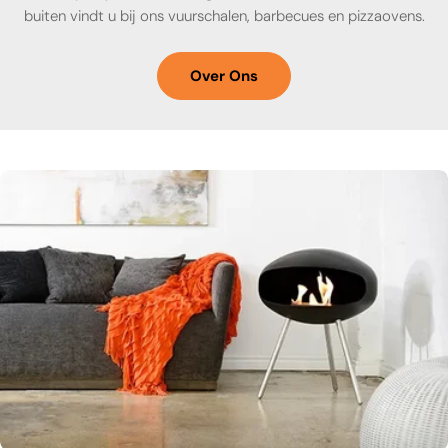
buiten vindt u bij ons vuurschalen, barbecues en pizzaovens.
Over Ons