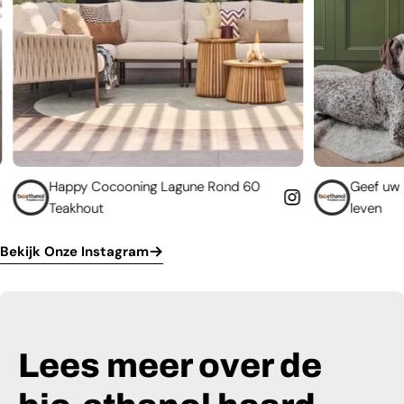
ooning Lagune Rond 60
Geef uw bestaande haard e
leven
Bekijk Onze Instagram
Lees meer over de