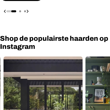
Shop de populairste haarden op
Instagram