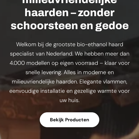
haarden – zonder
schoorsteen en gedoe
Welkom bij de grootste bio-ethanol haard
specialist van Nederland. We hebben meer dan
4.000 modellen op eigen voorraad – klaar voor
snelle levering. Alles in moderne en
milieuvriendelijke haarden. Elegante vlammen,
eenvoudige installatie en gezellige warmte voor
uw huis.
Bekijk Producten