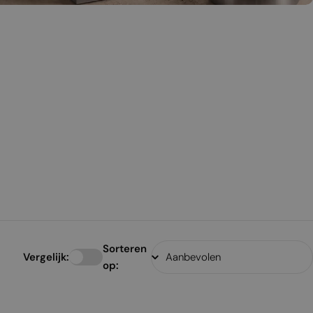
Sorteren
Vergelijk:
op: