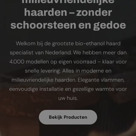
haarden – zonder
schoorsteen en gedoe
Welkom bij de grootste bio-ethanol haard
specialist van Nederland. We hebben meer dan
4.000 modellen op eigen voorraad – klaar voor
snelle levering. Alles in moderne en
milieuvriendelijke haarden. Elegante vlammen,
eenvoudige installatie en gezellige warmte voor
uw huis.
Bekijk Producten