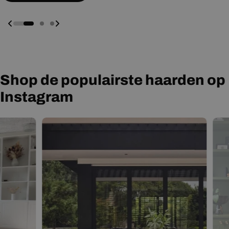
Shop de populairste haarden op
Instagram