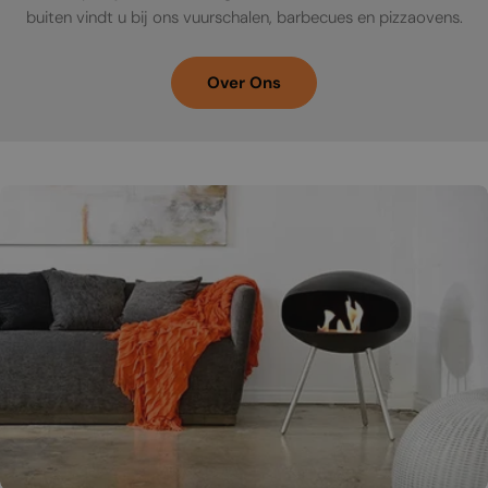
buiten vindt u bij ons vuurschalen, barbecues en pizzaovens.
Over Ons