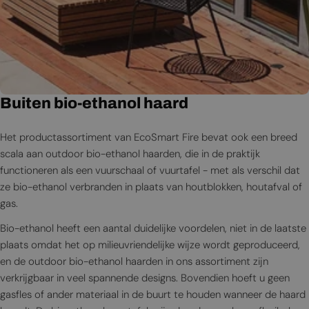
Buiten bio-ethanol haard
Het productassortiment van EcoSmart Fire bevat ook een breed
scala aan outdoor bio-ethanol haarden, die in de praktijk
functioneren als een vuurschaal of vuurtafel - met als verschil dat
ze bio-ethanol verbranden in plaats van houtblokken, houtafval of
gas.
Bio-ethanol heeft een aantal duidelijke voordelen, niet in de laatste
plaats omdat het op milieuvriendelijke wijze wordt geproduceerd,
en de outdoor bio-ethanol haarden in ons assortiment zijn
verkrijgbaar in veel spannende designs. Bovendien hoeft u geen
gasfles of ander materiaal in de buurt te houden wanneer de haard