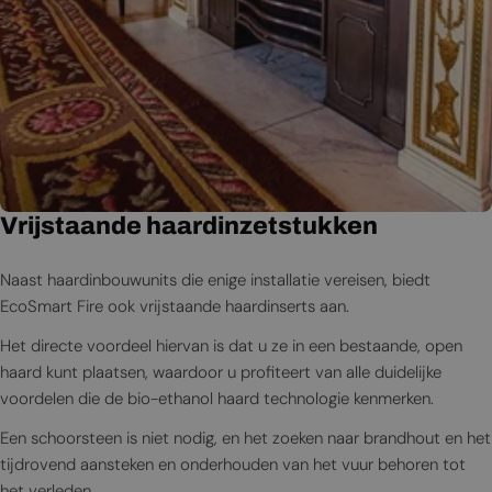
Vrijstaande haardinzetstukken
Naast haardinbouwunits die enige installatie vereisen, biedt
EcoSmart Fire ook vrijstaande haardinserts aan.
Het directe voordeel hiervan is dat u ze in een bestaande, open
haard kunt plaatsen, waardoor u profiteert van alle duidelijke
voordelen die de bio-ethanol haard technologie kenmerken.
Een schoorsteen is niet nodig, en het zoeken naar brandhout en het
tijdrovend aansteken en onderhouden van het vuur behoren tot
het verleden.