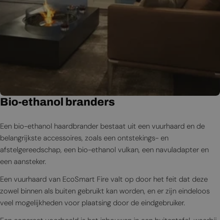
Bio-ethanol branders
Een bio-ethanol haardbrander bestaat uit een vuurhaard en de
belangrijkste accessoires, zoals een ontstekings- en
afstelgereedschap, een bio-ethanol vulkan, een navuladapter en
een aansteker.
Een vuurhaard van EcoSmart Fire valt op door het feit dat deze
zowel binnen als buiten gebruikt kan worden, en er zijn eindeloos
veel mogelijkheden voor plaatsing door de eindgebruiker.