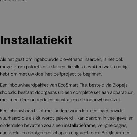
Installatiekit
Als het gaat om ingebouwde bio-ethanol haarden, is het ook
mogelijk om pakketten te kopen die alles bevatten wat u nodig
hebt om met uw doe-het-zelfproject te beginnen.
Een inbouwhaardpakket van EcoSmart Fire, besteld via Biopejs-
shop.dk, bestaat doorgaans uit een complete set aan apparatuur,
met meerdere onderdelen naast alleen de inbouwhaard zelf.
Een inbouwhaard - of met andere woorden, een ingebouwde
vuurhaard die als kit wordt geleverd - kan daarom in veel gevallen
onderdelen bevatten zoals een installatieframe, veiligheidsglas,
aansteek- en doofgereedschap en nog veel meer. Bekijk hier een