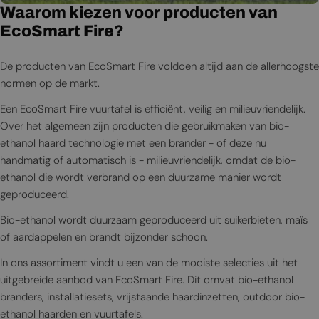
Waarom kiezen voor producten van
EcoSmart Fire?
De producten van EcoSmart Fire voldoen altijd aan de allerhoogste
normen op de markt.
Een EcoSmart Fire vuurtafel is efficiënt, veilig en milieuvriendelijk.
Over het algemeen zijn producten die gebruikmaken van bio-
ethanol haard technologie met een brander - of deze nu
handmatig of automatisch is - milieuvriendelijk, omdat de bio-
ethanol die wordt verbrand op een duurzame manier wordt
geproduceerd.
Bio-ethanol wordt duurzaam geproduceerd uit suikerbieten, maïs
of aardappelen en brandt bijzonder schoon.
In ons assortiment vindt u een van de mooiste selecties uit het
uitgebreide aanbod van EcoSmart Fire. Dit omvat bio-ethanol
branders, installatiesets, vrijstaande haardinzetten, outdoor bio-
ethanol haarden en vuurtafels.