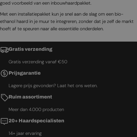
goed voorbeeld van een inbouwhaardpakket.
Met een installatiepakket kun je snel aan de slag om een bio-
ethanol haard in je muur te integreren, zonder dat je zelf de markt
hoeft af te speuren naar alle essentiële onderdelen.
Gratis verzending
Gratis verzending vanaf €50
Prijsgarantie
Lagere prijs gevonden? Laat het ons weten.
Ruim assortiment
Meer dan 4.000 producten
20+ Haardspecialisten
14+ jaar ervaring