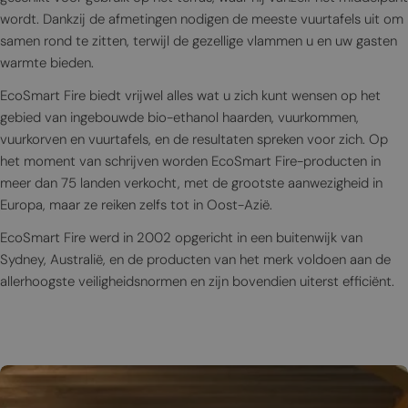
wordt. Dankzij de afmetingen nodigen de meeste vuurtafels uit om
samen rond te zitten, terwijl de gezellige vlammen u en uw gasten
warmte bieden.
EcoSmart Fire biedt vrijwel alles wat u zich kunt wensen op het
gebied van ingebouwde bio-ethanol haarden, vuurkommen,
vuurkorven en vuurtafels, en de resultaten spreken voor zich. Op
het moment van schrijven worden EcoSmart Fire-producten in
meer dan 75 landen verkocht, met de grootste aanwezigheid in
Europa, maar ze reiken zelfs tot in Oost-Azië.
EcoSmart Fire werd in 2002 opgericht in een buitenwijk van
Sydney, Australië, en de producten van het merk voldoen aan de
allerhoogste veiligheidsnormen en zijn bovendien uiterst efficiënt.