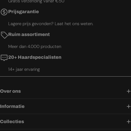
Gratis verzending vanaf €50
Prijsgarantie
Lagere prijs gevonden? Laat het ons weten.
Ruim assortiment
Meer dan 4.000 producten
20+ Haardspecialisten
14+ jaar ervaring
Over ons
Informatie
Collecties