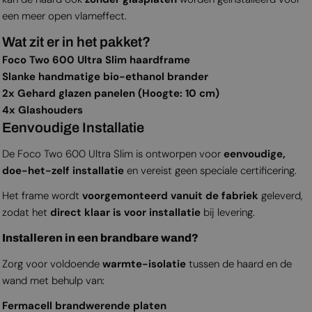
een meer open vlameffect.
Wat zit er in het pakket?
Foco Two 600 Ultra Slim haardframe
Slanke handmatige bio-ethanol brander
2x Gehard glazen panelen (Hoogte: 10 cm)
4x Glashouders
Eenvoudige Installatie
De Foco Two 600 Ultra Slim is ontworpen voor
eenvoudige,
doe-het-zelf installatie
en vereist geen speciale certificering.
Het frame wordt
voorgemonteerd vanuit de fabriek
geleverd,
zodat het
direct klaar is voor installatie
bij levering.
Installeren in een brandbare wand?
Zorg voor voldoende
warmte-isolatie
tussen de haard en de
wand met behulp van:
Fermacell brandwerende platen