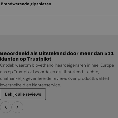
Brandwerende gipsplaten
Beoordeeld als Uitstekend door meer dan 511
klanten op Trustpilot
Ontdek waarom bio-ethanol haardeigenaren in heel Europa
ons op Trustpilot beoordelen als Uitstekend - echte,
onafhankelijk geverifieerde reviews over productkwaliteit,
leversnelheid en klantenservice.
Bekijk alle reviews