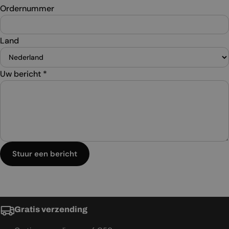
Ordernummer
Land
Uw bericht
*
Stuur een bericht
Gratis verzending