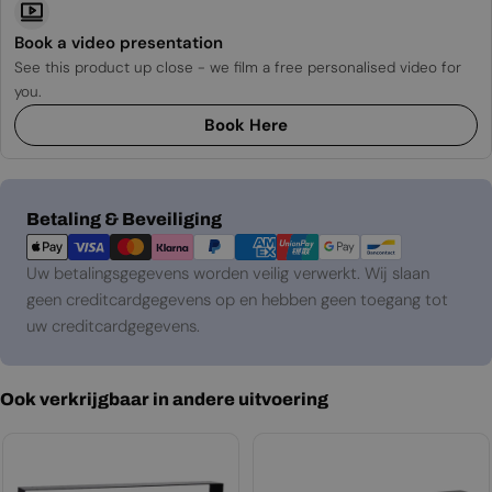
Book a video presentation
See this product up close - we film a free personalised video for
you.
Book Here
Betaalmethoden
Betaling & Beveiliging
Uw betalingsgegevens worden veilig verwerkt. Wij slaan
geen creditcardgegevens op en hebben geen toegang tot
uw creditcardgegevens.
Ook verkrijgbaar in andere uitvoering