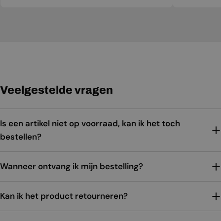
Veelgestelde vragen
Is een artikel niet op voorraad, kan ik het toch
bestellen?
Wanneer ontvang ik mijn bestelling?
Kan ik het product retourneren?