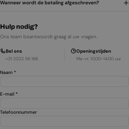
Wanneer wordt de betaling afgeschreven?
Hulp nodig?
Ons team beantwoordt graag al uw vragen.
Bel ons
Openingstijden
+31 2022 56 166
Ma–vr, 10.00–14.00 uur
Naam
*
E-mail
*
Telefoonnummer