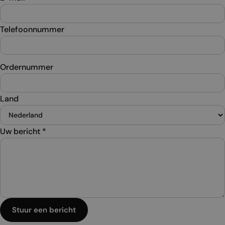
Telefoonnummer
Ordernummer
Land
Uw bericht
*
Stuur een bericht