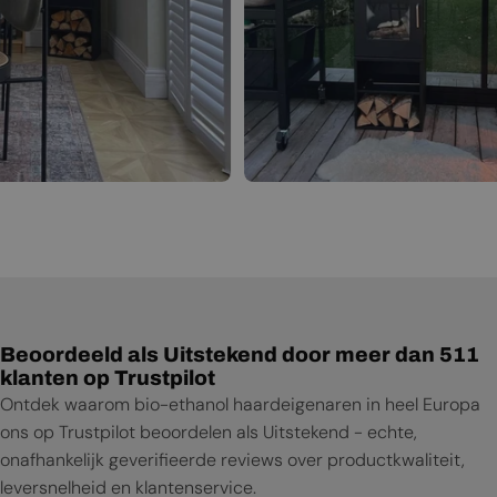
Beoordeeld als Uitstekend door meer dan 511
klanten op Trustpilot
Ontdek waarom bio-ethanol haardeigenaren in heel Europa
ons op Trustpilot beoordelen als Uitstekend - echte,
onafhankelijk geverifieerde reviews over productkwaliteit,
leversnelheid en klantenservice.