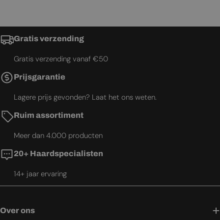
Gratis verzending
Gratis verzending vanaf €50
Prijsgarantie
Lagere prijs gevonden? Laat het ons weten.
Ruim assortiment
Meer dan 4.000 producten
20+ Haardspecialisten
14+ jaar ervaring
Over ons