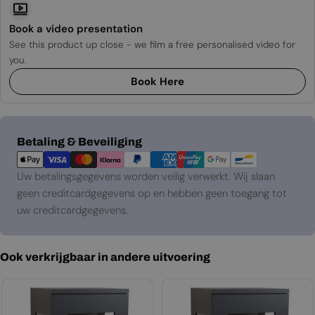
Book a video presentation
See this product up close - we film a free personalised video for
you.
Book Here
Betaalmethoden
Betaling & Beveiliging
Uw betalingsgegevens worden veilig verwerkt. Wij slaan
geen creditcardgegevens op en hebben geen toegang tot
uw creditcardgegevens.
Ook verkrijgbaar in andere uitvoering