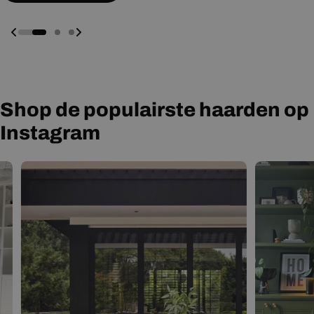
Shop de populairste haarden op
Instagram