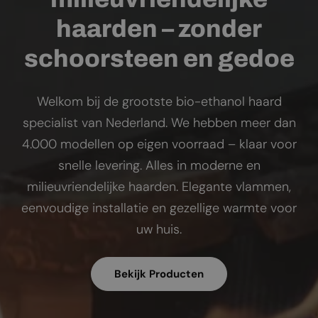
haarden – zonder
schoorsteen en gedoe
Welkom bij de grootste bio-ethanol haard
specialist van Nederland. We hebben meer dan
4.000 modellen op eigen voorraad – klaar voor
snelle levering. Alles in moderne en
milieuvriendelijke haarden. Elegante vlammen,
eenvoudige installatie en gezellige warmte voor
uw huis.
Bekijk Producten