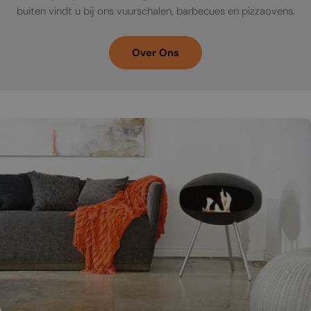
buiten vindt u bij ons vuurschalen, barbecues en pizzaovens.
Over Ons