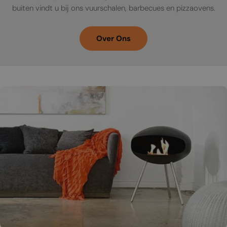
buiten vindt u bij ons vuurschalen, barbecues en pizzaovens.
Over Ons