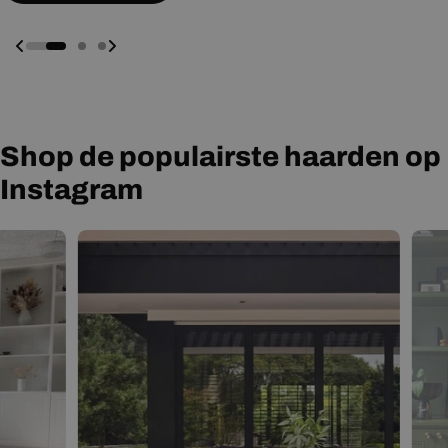
Shop de populairste haarden op
Instagram