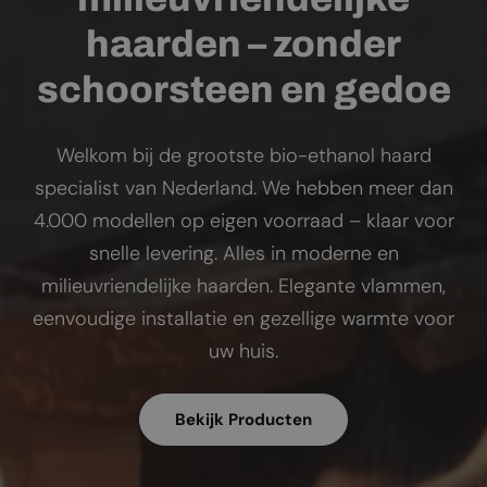
haarden – zonder
schoorsteen en gedoe
Welkom bij de grootste bio-ethanol haard
specialist van Nederland. We hebben meer dan
4.000 modellen op eigen voorraad – klaar voor
snelle levering. Alles in moderne en
milieuvriendelijke haarden. Elegante vlammen,
eenvoudige installatie en gezellige warmte voor
uw huis.
Bekijk Producten