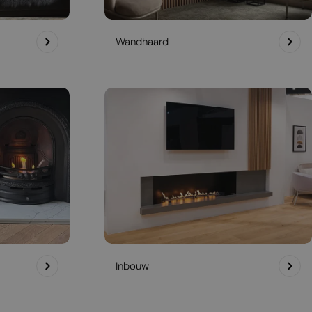
Wandhaard
Inbouw