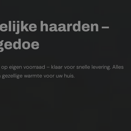
elijke haarden –
 gedoe
 eigen voorraad – klaar voor snelle levering. Alles
 gezellige warmte voor uw huis.