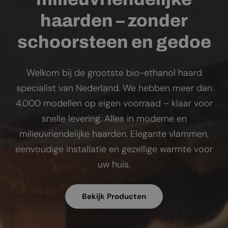
haarden – zonder
schoorsteen en gedoe
Welkom bij de grootste bio-ethanol haard
specialist van Nederland. We hebben meer dan
4.000 modellen op eigen voorraad – klaar voor
snelle levering. Alles in moderne en
milieuvriendelijke haarden. Elegante vlammen,
eenvoudige installatie en gezellige warmte voor
uw huis.
Bekijk Producten