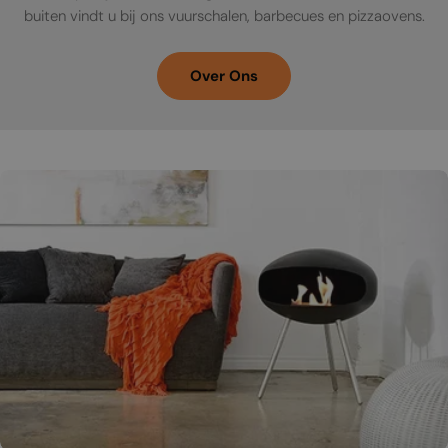
buiten vindt u bij ons vuurschalen, barbecues en pizzaovens.
Over Ons