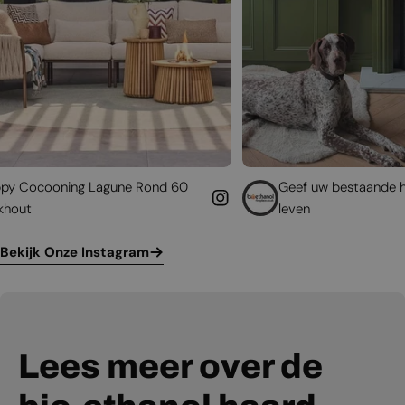
agune Rond 60
Geef uw bestaande haard een nieuw
leven
Bekijk Onze Instagram
Lees meer over de