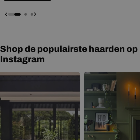
Shop de populairste haarden op
Instagram