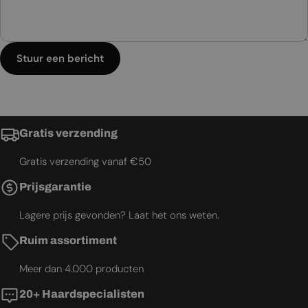
Stuur een bericht
Gratis verzending
Gratis verzending vanaf €50
Prijsgarantie
Lagere prijs gevonden? Laat het ons weten.
Ruim assortiment
Meer dan 4.000 producten
20+ Haardspecialisten