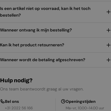
Is een artikel niet op voorraad, kan ik het toch
bestellen?
Wanneer ontvang ik mijn bestelling?
Kan ik het product retourneren?
Wanneer wordt de betaling afgeschreven?
Hulp nodig?
Ons team beantwoordt graag al uw vragen.
Bel ons
Openingstijden
+31 2022 56 166
Ma–vr, 10.00–14.00 uur