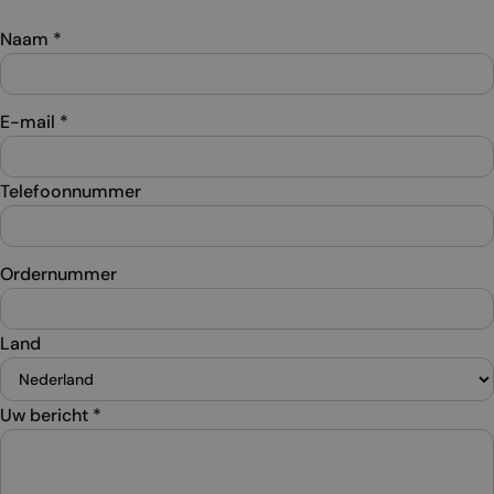
Naam
*
E-mail
*
Telefoonnummer
Ordernummer
Land
Uw bericht
*