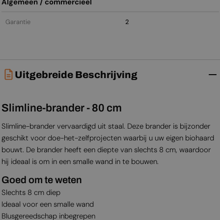
Algemeen / commercieel
Garantie
2
Uitgebreide Beschrijving
Slimline-brander - 80 cm
Slimline-brander vervaardigd uit staal. Deze brander is bijzonder
geschikt voor doe-het-zelfprojecten waarbij u uw eigen biohaard
bouwt. De brander heeft een diepte van slechts 8 cm, waardoor
hij ideaal is om in een smalle wand in te bouwen.
Goed om te weten
Slechts 8 cm diep
Ideaal voor een smalle wand
Blusgereedschap inbegrepen