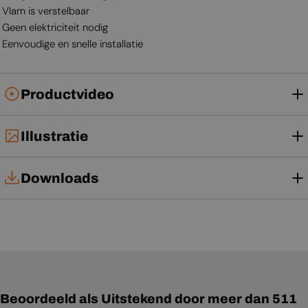
Vlam is verstelbaar
Geen elektriciteit nodig
Eenvoudige en snelle installatie
Productvideo
Illustratie
Downloads
Installatiehandleiding
Gebruikershandleiding
Beoordeeld als Uitstekend door meer dan 511