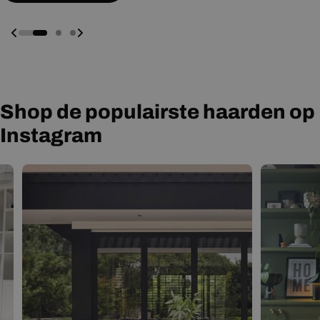
Shop de populairste haarden op
Instagram