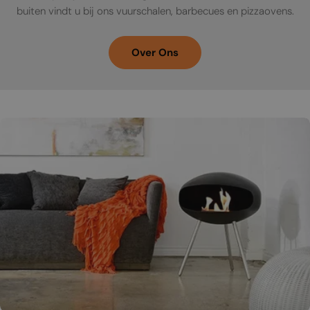
buiten vindt u bij ons vuurschalen, barbecues en pizzaovens.
Over Ons