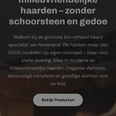
haarden – zonder
schoorsteen en gedoe
Welkom bij de grootste bio-ethanol haard
specialist van Nederland. We hebben meer dan
4.000 modellen op eigen voorraad – klaar voor
snelle levering. Alles in moderne en
milieuvriendelijke haarden. Elegante vlammen,
eenvoudige installatie en gezellige warmte voor
uw huis.
Bekijk Producten