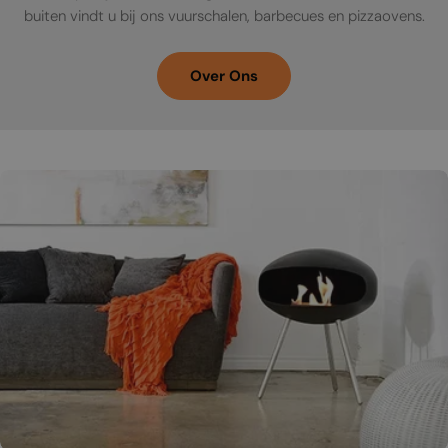
buiten vindt u bij ons vuurschalen, barbecues en pizzaovens.
Over Ons