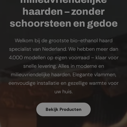
haarden – zonder
schoorsteen en gedoe
Welkom bij de grootste bio-ethanol haard
specialist van Nederland. We hebben meer dan
4.000 modellen op eigen voorraad – klaar voor
snelle levering. Alles in moderne en
milieuvriendelijke haarden. Elegante vlammen,
eenvoudige installatie en gezellige warmte voor
uw huis.
Bekijk Producten