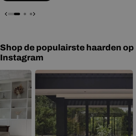
Shop de populairste haarden op
Instagram