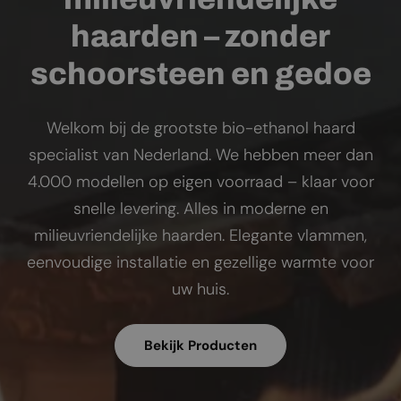
haarden – zonder
schoorsteen en gedoe
Welkom bij de grootste bio-ethanol haard
specialist van Nederland. We hebben meer dan
4.000 modellen op eigen voorraad – klaar voor
snelle levering. Alles in moderne en
milieuvriendelijke haarden. Elegante vlammen,
eenvoudige installatie en gezellige warmte voor
uw huis.
Bekijk Producten