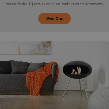
buiten vindt u bij ons vuurschalen, barbecues en pizzaovens.
Over Ons