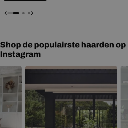
Shop de populairste haarden op
Instagram