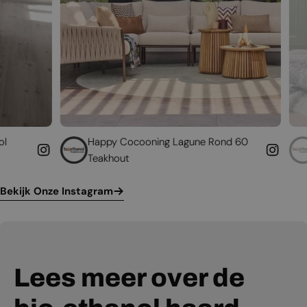
Happy Cocooning Lagune Rond 60
Geef uw besta
Teakhout
leven
Bekijk Onze Instagram
Lees meer over de