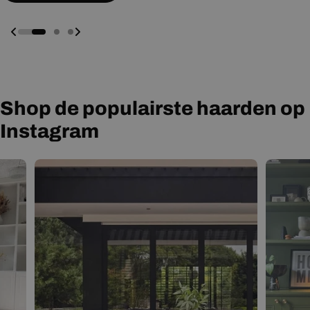
Shop de populairste haarden op
Instagram