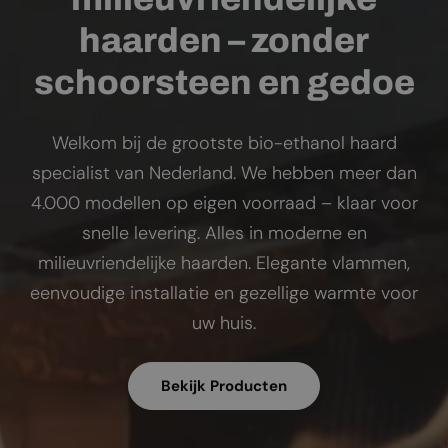
haarden – zonder
schoorsteen en gedoe
Welkom bij de grootste bio-ethanol haard
specialist van Nederland. We hebben meer dan
4.000 modellen op eigen voorraad – klaar voor
snelle levering. Alles in moderne en
milieuvriendelijke haarden. Elegante vlammen,
eenvoudige installatie en gezellige warmte voor
uw huis.
Bekijk Producten