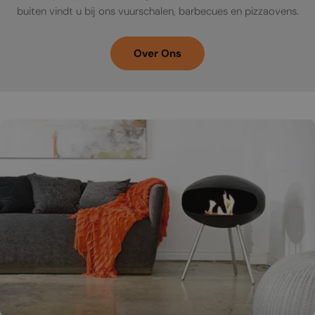
buiten vindt u bij ons vuurschalen, barbecues en pizzaovens.
Over Ons