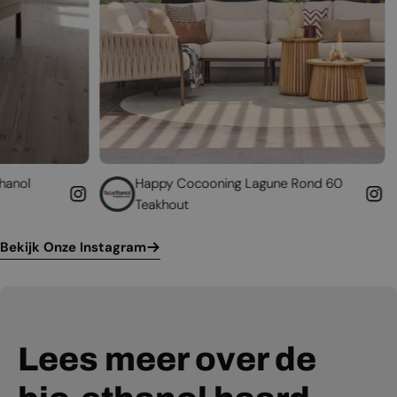
Happy Cocooning Lagune Rond 60
Geef uw besta
Teakhout
leven
Bekijk Onze Instagram
Lees meer over de