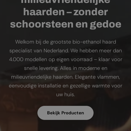
haarden – zonder
schoorsteen en gedoe
Welkom bij de grootste bio-ethanol haard
specialist van Nederland. We hebben meer dan
4.000 modellen op eigen voorraad – klaar voor
snelle levering. Alles in moderne en
milieuvriendelijke haarden. Elegante vlammen,
eenvoudige installatie en gezellige warmte voor
uw huis.
Bekijk Producten