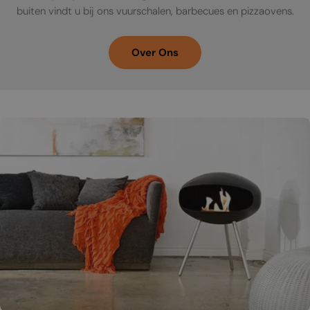
buiten vindt u bij ons vuurschalen, barbecues en pizzaovens.
Over Ons