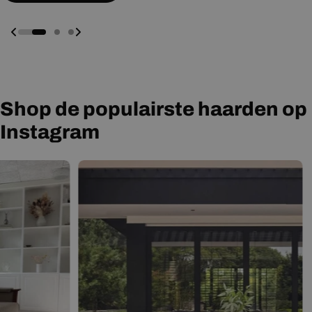
Shop de populairste haarden op
Instagram