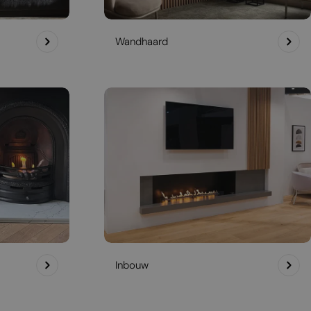
Wandhaard
Inbouw