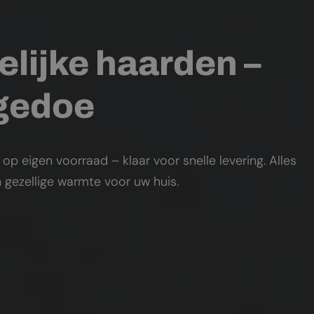
elijke haarden –
 gedoe
 eigen voorraad – klaar voor snelle levering. Alles
 gezellige warmte voor uw huis.