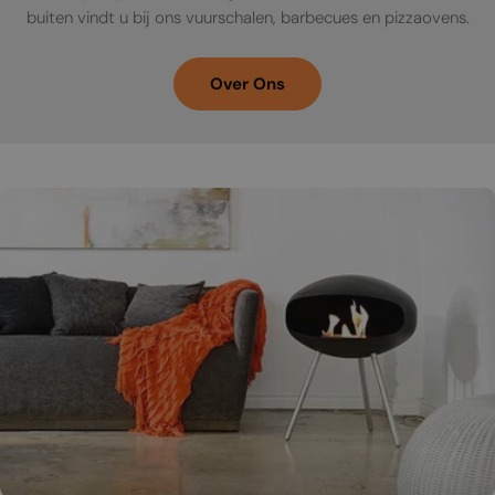
buiten vindt u bij ons vuurschalen, barbecues en pizzaovens.
Over Ons