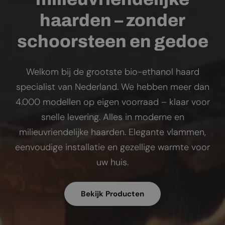
haarden – zonder
schoorsteen en gedoe
Welkom bij de grootste bio-ethanol haard
specialist van Nederland. We hebben meer dan
4.000 modellen op eigen voorraad – klaar voor
snelle levering. Alles in moderne en
milieuvriendelijke haarden. Elegante vlammen,
eenvoudige installatie en gezellige warmte voor
uw huis.
Bekijk Producten