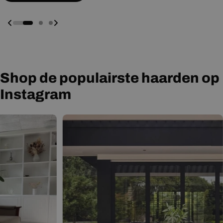
Shop de populairste haarden op
Instagram