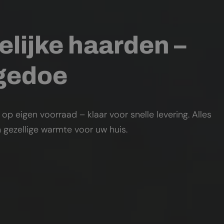
elijke haarden –
 gedoe
 eigen voorraad – klaar voor snelle levering. Alles
 gezellige warmte voor uw huis.