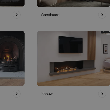
Wandhaard
Inbouw