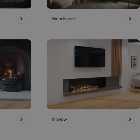
Wandhaard
Inbouw