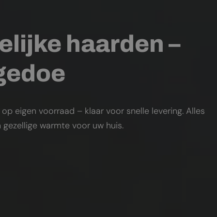
elijke haarden –
 gedoe
 eigen voorraad – klaar voor snelle levering. Alles
 gezellige warmte voor uw huis.