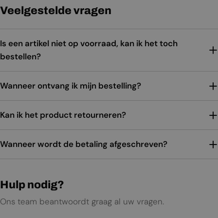
Veelgestelde vragen
Is een artikel niet op voorraad, kan ik het toch
bestellen?
Wanneer ontvang ik mijn bestelling?
Kan ik het product retourneren?
Wanneer wordt de betaling afgeschreven?
Hulp nodig?
Ons team beantwoordt graag al uw vragen.