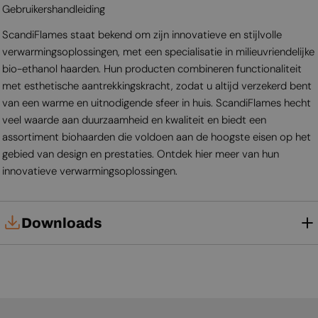
Gebruikershandleiding
ScandiFlames staat bekend om zijn innovatieve en stijlvolle
verwarmingsoplossingen, met een specialisatie in milieuvriendelijke
bio-ethanol haarden. Hun producten combineren functionaliteit
met esthetische aantrekkingskracht, zodat u altijd verzekerd bent
van een warme en uitnodigende sfeer in huis. ScandiFlames hecht
veel waarde aan duurzaamheid en kwaliteit en biedt een
assortiment biohaarden die voldoen aan de hoogste eisen op het
gebied van design en prestaties. Ontdek hier meer van hun
innovatieve verwarmingsoplossingen.
Downloads
Gebruikershandleiding