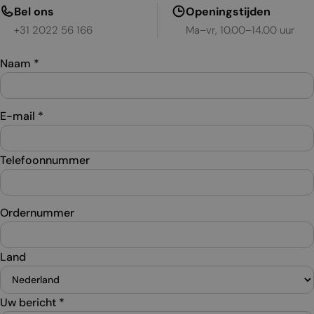
Bel ons
Openingstijden
+31 2022 56 166
Ma–vr, 10.00–14.00 uur
Naam
*
E-mail
*
Telefoonnummer
Ordernummer
Land
Uw bericht
*