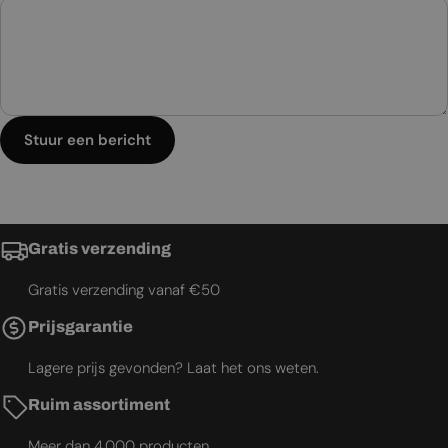
Stuur een bericht
Gratis verzending
Gratis verzending vanaf €50
Prijsgarantie
Lagere prijs gevonden? Laat het ons weten.
Ruim assortiment
Meer dan 4.000 producten