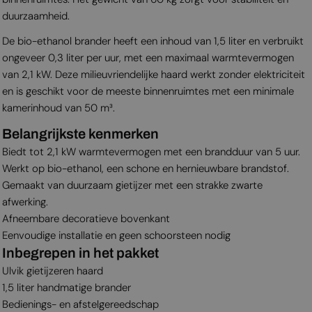
duurzaamheid.
De bio-ethanol brander heeft een inhoud van 1,5 liter en verbruikt
ongeveer 0,3 liter per uur, met een maximaal warmtevermogen
van 2,1 kW. Deze milieuvriendelijke haard werkt zonder elektriciteit
en is geschikt voor de meeste binnenruimtes met een minimale
kamerinhoud van 50 m³.
Belangrijkste kenmerken
Biedt tot 2,1 kW warmtevermogen met een brandduur van 5 uur.
Werkt op bio-ethanol, een schone en hernieuwbare brandstof.
Gemaakt van duurzaam gietijzer met een strakke zwarte
afwerking.
Afneembare decoratieve bovenkant
Eenvoudige installatie en geen schoorsteen nodig
Inbegrepen in het pakket
Ulvik gietijzeren haard
1,5 liter handmatige brander
Bedienings- en afstelgereedschap