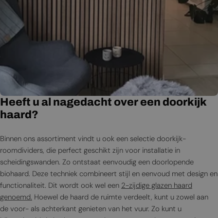
Heeft u al nagedacht over een doorkijk
haard?
Binnen ons assortiment vindt u ook een selectie doorkijk-
roomdividers, die perfect geschikt zijn voor installatie in
scheidingswanden. Zo ontstaat eenvoudig een doorlopende
biohaard. Deze techniek combineert stijl en eenvoud met design en
functionaliteit. Dit wordt ook wel een
2-zijdige glazen haard
genoemd.
Hoewel de haard de ruimte verdeelt, kunt u zowel aan
de voor- als achterkant genieten van het vuur. Zo kunt u