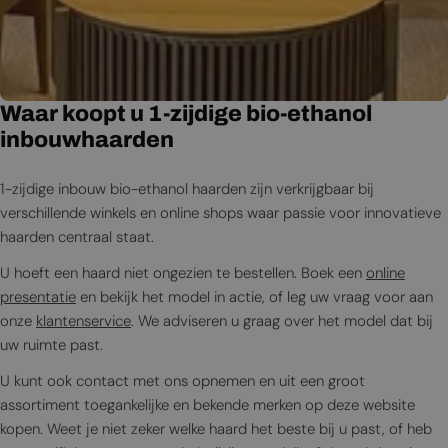
Waar koopt u 1-zijdige bio-ethanol
inbouwhaarden
1-zijdige inbouw bio-ethanol haarden zijn verkrijgbaar bij
verschillende winkels en online shops waar passie voor innovatieve
haarden centraal staat.
U hoeft een haard niet ongezien te bestellen. Boek een
online
presentatie
en bekijk het model in actie, of leg uw vraag voor aan
onze
klantenservice
. We adviseren u graag over het model dat bij
uw ruimte past.
U kunt ook contact met ons opnemen en uit een groot
assortiment toegankelijke en bekende merken op deze website
kopen. Weet je niet zeker welke haard het beste bij u past, of heb