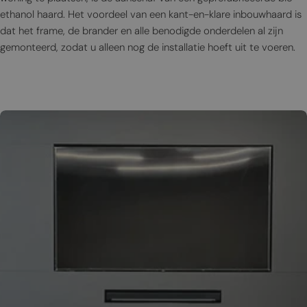
ethanol haard. Het voordeel van een kant-en-klare inbouwhaard is
dat het frame, de brander en alle benodigde onderdelen al zijn
gemonteerd, zodat u alleen nog de installatie hoeft uit te voeren.