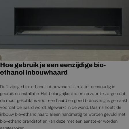
Hoe gebruik je een eenzijdige bio-
ethanol inbouwhaard
De 1-zijdige bio-ethanol inbouwhaard is relatief eenvoudig in
gebruik en installatie. Het belangrijkste is om ervoor te zorgen dat
de muur geschikt is voor een haard en goed brandveilig is gemaakt
voordat de haard wordt afgewerkt in de wand. Daarna hoeft de
inbouw bio-ethanolhaard alleen handmatig te worden gevuld met
bio-ethanolbrandstof en kan deze met een aansteker worden
aangestoken.