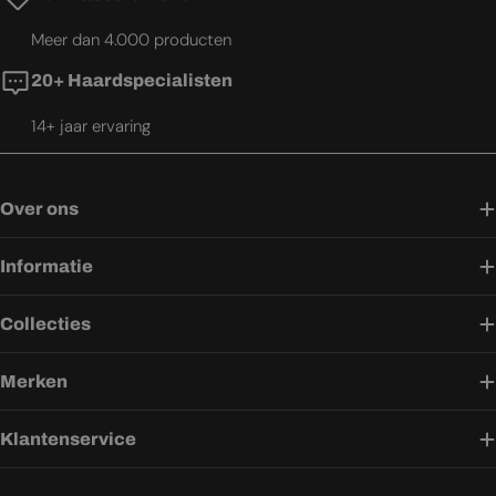
Meer dan 4.000 producten
20+ Haardspecialisten
14+ jaar ervaring
Over ons
Informatie
Collecties
Merken
Klantenservice