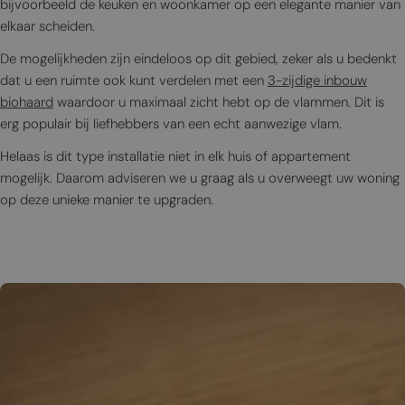
bijvoorbeeld de keuken en woonkamer op een elegante manier van
elkaar scheiden.
De mogelijkheden zijn eindeloos op dit gebied, zeker als u bedenkt
dat u een ruimte ook kunt verdelen met een
3-zijdige inbouw
biohaard
waardoor u maximaal zicht hebt op de vlammen. Dit is
erg populair bij liefhebbers van een echt aanwezige vlam.
Helaas is dit type installatie niet in elk huis of appartement
mogelijk. Daarom adviseren we u graag als u overweegt uw woning
op deze unieke manier te upgraden.