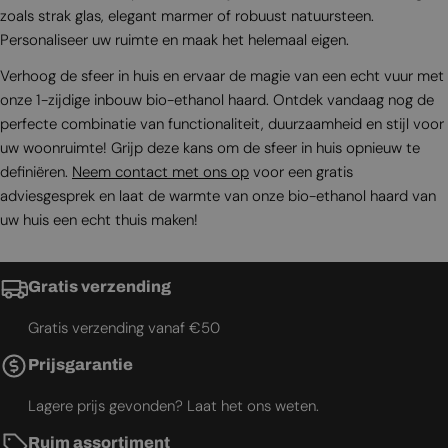
zoals strak glas, elegant marmer of robuust natuursteen.
Personaliseer uw ruimte en maak het helemaal eigen.
Verhoog de sfeer in huis en ervaar de magie van een echt vuur met
onze 1-zijdige inbouw bio-ethanol haard. Ontdek vandaag nog de
perfecte combinatie van functionaliteit, duurzaamheid en stijl voor
uw woonruimte! Grijp deze kans om de sfeer in huis opnieuw te
definiëren.
Neem contact met ons op
voor een gratis
adviesgesprek en laat de warmte van onze bio-ethanol haard van
uw huis een echt thuis maken!
Gratis verzending
Gratis verzending vanaf €50
Prijsgarantie
Lagere prijs gevonden? Laat het ons weten.
Ruim assortiment