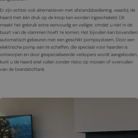
Er zijn echter ook alternatieven met afstandsbediening, waarbij de
haard met één druk op de knop kan worden ingeschakeld. Dit
maakt het gebruik extra eenvoudig en veiliger, omdat u niet in de
buurt van de vlammen hoeft te komen. Het bijvullen kan bovendien
automatisch gebeuren met een geschikt pompsysteem. Door een
elektrische pomp aan te schaffen, die speciaal voor haarden is
ontworpen en door gespecialiseerde verkopers wordt aangeboden,
kunt u de haard snel vullen zonder risico op morsen of overvullen
van de brandstoftank.