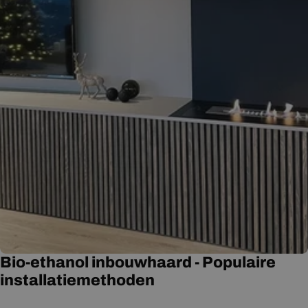
Bio-ethanol inbouwhaard - Populaire
installatiemethoden