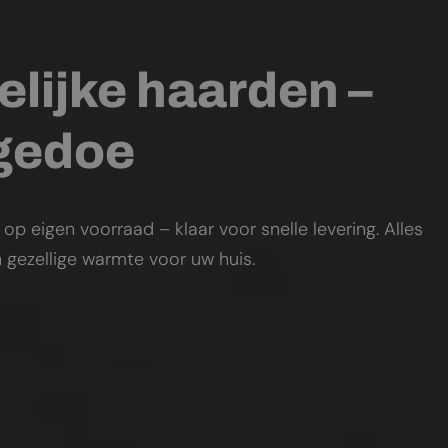
elijke haarden –
 gedoe
 eigen voorraad – klaar voor snelle levering. Alles
 gezellige warmte voor uw huis.