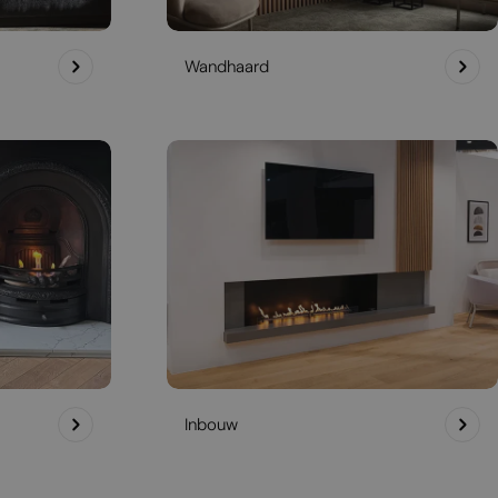
Wandhaard
Inbouw