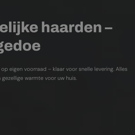
elijke haarden –
 gedoe
 eigen voorraad – klaar voor snelle levering. Alles
 gezellige warmte voor uw huis.