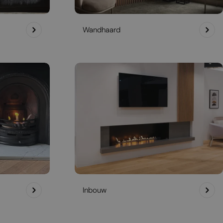
Wandhaard
Inbouw