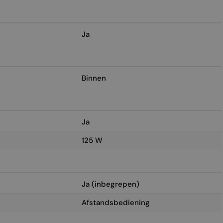
Ja
Binnen
Ja
125 W
Ja (inbegrepen)
Afstandsbediening