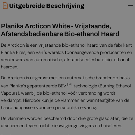
Uitgebreide Beschrijving
Planika Arcticon White - Vrijstaande,
Afstandsbedienbare Bio-ethanol Haard
De Arcticon is een vrijstaande bio-ethanol haard van de fabrikant
Planika Fires, een van 's werelds toonaangevende producenten en
vernieuwers van automatische, afstandsbedienbare bio-ethanol
haarden.
De Arcticon is uitgerust met een automatische brander op basis
TM
van Planika's gepatenteerde BEV
-technologie (Burning Ethanol
Vapours), waarbij de bio-ethanol vóór verbranding wordt
verdampt. Hierdoor kun je de vlammen en warmteafgifte van de
haard aanpassen voor een persoonlijke ervaring.
De vlammen worden beschermd door drie grote glasplaten, die ze
afschermen tegen tocht, nieuwsgierige vingers en huisdieren.