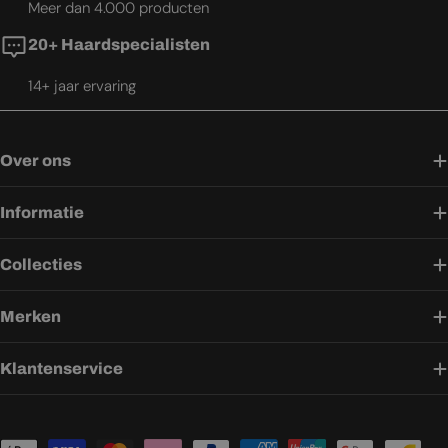
Meer dan 4.000 producten
20+ Haardspecialisten
14+ jaar ervaring
Over ons
Informatie
Collecties
Merken
Klantenservice