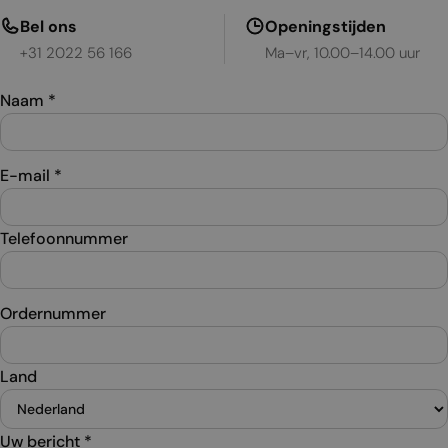
Bel ons
Openingstijden
+31 2022 56 166
Ma–vr, 10.00–14.00 uur
Naam
*
E-mail
*
Telefoonnummer
Ordernummer
Land
Uw bericht
*