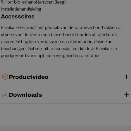
5-liter bio-ethanol jerrycan (leeg)
Installatiehandleiding
Accessoires
Planika Fires raadt het gebruik van decoratieve houtblokken of
stenen van derden in hun bio-ethanol haarden af, omdat dit
oververhitting kan veroorzaken en interne onderdelen kan
beschadigen. Gebruik altijd accessoires die door Planika zijn
goedgekeurd voor optimale veiligheid en prestaties.
Productvideo
Downloads
Tech Card
Productblad