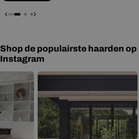
Shop de populairste haarden op
Instagram