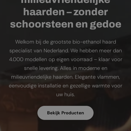
haarden – zonder
schoorsteen en gedoe
Welkom bij de grootste bio-ethanol haard
specialist van Nederland. We hebben meer dan
4.000 modellen op eigen voorraad – klaar voor
snelle levering. Alles in moderne en
milieuvriendelijke haarden. Elegante vlammen,
eenvoudige installatie en gezellige warmte voor
uw huis.
Bekijk Producten