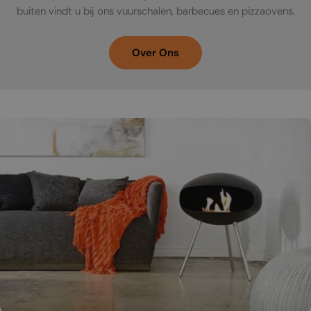
buiten vindt u bij ons vuurschalen, barbecues en pizzaovens.
Over Ons