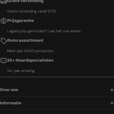
Gratis verzending
Gratis verzending vanaf €50
Prijsgarantie
Lagere prijs gevonden? Laat het ons weten.
Ruim assortiment
Meer dan 4.000 producten
20+ Haardspecialisten
14+ jaar ervaring
Over ons
Informatie