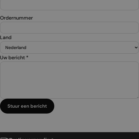
Ordernummer
Land
Uw bericht
*
Stuur een bericht