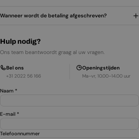
Wanneer wordt de betaling afgeschreven?
Hulp nodig?
Ons team beantwoordt graag al uw vragen.
Bel ons
Openingstijden
+31 2022 56 166
Ma–vr, 10.00–14.00 uur
Naam
*
E-mail
*
Telefoonnummer