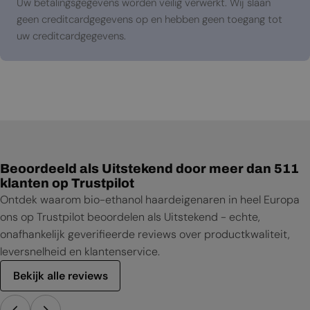
Uw betalingsgegevens worden veilig verwerkt. Wij slaan
geen creditcardgegevens op en hebben geen toegang tot
uw creditcardgegevens.
Beoordeeld als Uitstekend door meer dan 511
klanten op Trustpilot
Ontdek waarom bio-ethanol haardeigenaren in heel Europa
ons op Trustpilot beoordelen als Uitstekend - echte,
onafhankelijk geverifieerde reviews over productkwaliteit,
leversnelheid en klantenservice.
Bekijk alle reviews