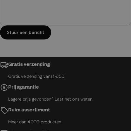
Stuur een bericht
Gratis verzending
Gratis verzending vanaf €50
Prijsgarantie
Lagere prijs gevonden? Laat het ons weten.
Ruim assortiment
Meer dan 4.000 producten