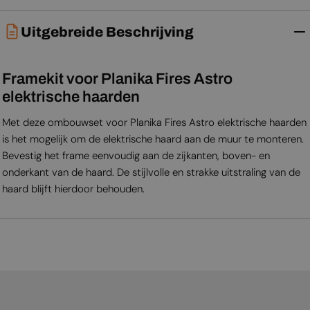
Uitgebreide Beschrijving
Framekit voor Planika Fires Astro
elektrische haarden
Met deze ombouwset voor Planika Fires Astro elektrische haarden
is het mogelijk om de elektrische haard aan de muur te monteren.
Bevestig het frame eenvoudig aan de zijkanten, boven- en
onderkant van de haard. De stijlvolle en strakke uitstraling van de
haard blijft hierdoor behouden.