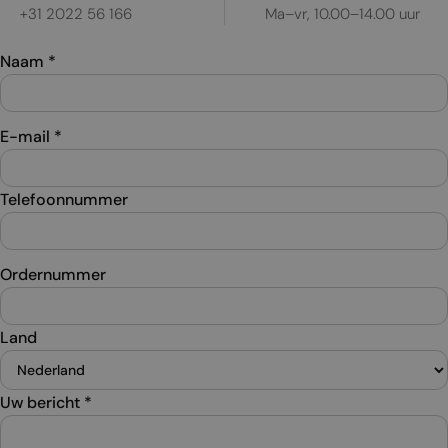
+31 2022 56 166
Ma–vr, 10.00–14.00 uur
Naam
*
E-mail
*
Telefoonnummer
Ordernummer
Land
Uw bericht
*