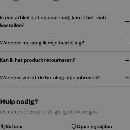
Is een artikel niet op voorraad, kan ik het toch
bestellen?
Wanneer ontvang ik mijn bestelling?
Kan ik het product retourneren?
Wanneer wordt de betaling afgeschreven?
Hulp nodig?
Ons team beantwoordt graag al uw vragen.
Bel ons
Openingstijden