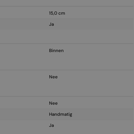
15,0 cm
Ja
Binnen
Nee
Nee
Handmatig
Ja