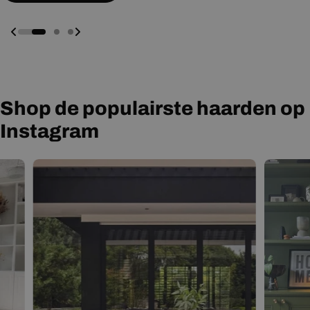
Shop de populairste haarden op
Instagram