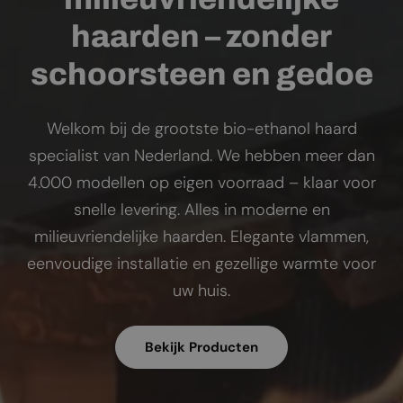
haarden – zonder
schoorsteen en gedoe
Welkom bij de grootste bio-ethanol haard
specialist van Nederland. We hebben meer dan
4.000 modellen op eigen voorraad – klaar voor
snelle levering. Alles in moderne en
milieuvriendelijke haarden. Elegante vlammen,
eenvoudige installatie en gezellige warmte voor
uw huis.
Bekijk Producten