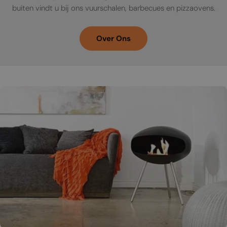
buiten vindt u bij ons vuurschalen, barbecues en pizzaovens.
Over Ons