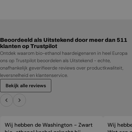
Beoordeeld als Uitstekend door meer dan 511
klanten op Trustpilot
Ontdek waarom bio-ethanol haardeigenaren in heel Europa
ons op Trustpilot beoordelen als Uitstekend - echte,
onafhankelijk geverifieerde reviews over productkwaliteit,
leversnelheid en klantenservice.
Bekijk alle reviews
Wij hebben de Washington - Zwart
Wij hebbe