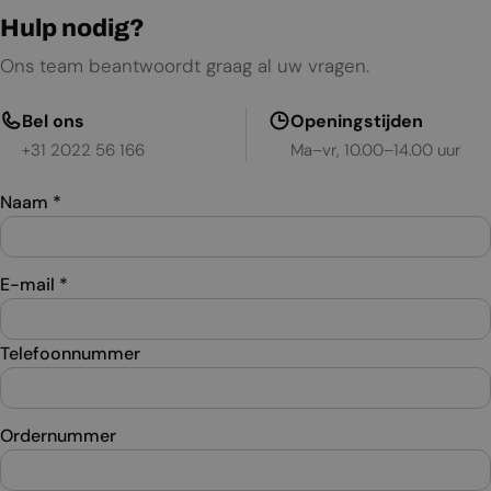
Hulp nodig?
Ons team beantwoordt graag al uw vragen.
Bel ons
Openingstijden
+31 2022 56 166
Ma–vr, 10.00–14.00 uur
Naam
*
E-mail
*
Telefoonnummer
Ordernummer