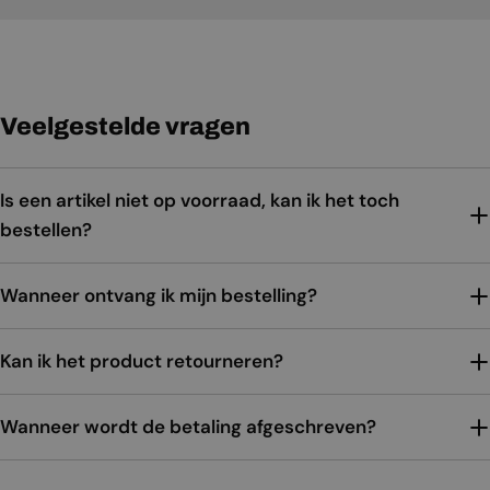
Veelgestelde vragen
Is een artikel niet op voorraad, kan ik het toch
bestellen?
Wanneer ontvang ik mijn bestelling?
Kan ik het product retourneren?
Wanneer wordt de betaling afgeschreven?