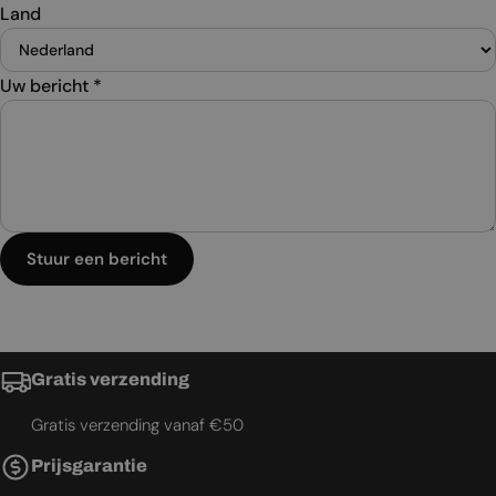
Land
Uw bericht
*
Stuur een bericht
Gratis verzending
Gratis verzending vanaf €50
Prijsgarantie