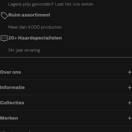
Lagere prijs gevonden? Laat het ons weten.
Ruim assortiment
Meer dan 4.000 producten
20+ Haardspecialisten
14+ jaar ervaring
Over ons
Informatie
Collecties
Merken