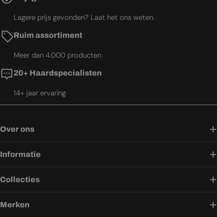
Lagere prijs gevonden? Laat het ons weten.
Ruim assortiment
Meer dan 4.000 producten
20+ Haardspecialisten
14+ jaar ervaring
Over ons
Informatie
Collecties
Merken