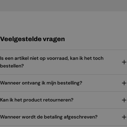
Veelgestelde vragen
Is een artikel niet op voorraad, kan ik het toch
bestellen?
Wanneer ontvang ik mijn bestelling?
Kan ik het product retourneren?
Wanneer wordt de betaling afgeschreven?