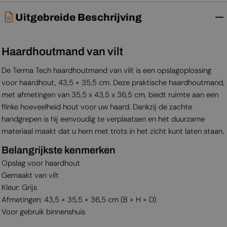
Uitgebreide Beschrijving
Haardhoutmand van vilt
De Terma Tech haardhoutmand van vilt is een opslagoplossing
voor haardhout, 43,5 × 35,5 cm. Deze praktische haardhoutmand,
met afmetingen van 35,5 x 43,5 x 36,5 cm, biedt ruimte aan een
flinke hoeveelheid hout voor uw haard. Dankzij de zachte
handgrepen is hij eenvoudig te verplaatsen en het duurzame
materiaal maakt dat u hem met trots in het zicht kunt laten staan.
Belangrijkste kenmerken
Opslag voor haardhout
Gemaakt van vilt
Kleur: Grijs
Afmetingen: 43,5 × 35,5 × 36,5 cm (B × H × D)
Voor gebruik binnenshuis