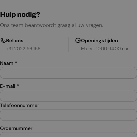
Hulp nodig?
Ons team beantwoordt graag al uw vragen.
Bel ons
Openingstijden
+31 2022 56 166
Ma–vr, 10.00–14.00 uur
Naam
*
E-mail
*
Telefoonnummer
Ordernummer