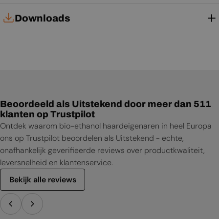
Downloads
Tech Card
Productblad
Beoordeeld als Uitstekend door meer dan 511
klanten op Trustpilot
Ontdek waarom bio-ethanol haardeigenaren in heel Europa
ons op Trustpilot beoordelen als Uitstekend - echte,
onafhankelijk geverifieerde reviews over productkwaliteit,
leversnelheid en klantenservice.
Bekijk alle reviews