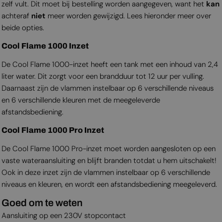
zelf vult. Dit moet bij bestelling worden aangegeven, want het
kan
achteraf
niet
meer worden gewijzigd. Lees hieronder meer over
beide opties.
Cool Flame 1000 Inzet
De Cool Flame 1000-inzet heeft een tank met een inhoud van 2,4
liter water. Dit zorgt voor een brandduur tot 12 uur per vulling.
Daarnaast zijn de vlammen instelbaar op 6 verschillende niveaus
en 6 verschillende kleuren met de meegeleverde
afstandsbediening.
Cool Flame 1000 Pro Inzet
De Cool Flame 1000 Pro-inzet moet worden aangesloten op een
vaste wateraansluiting en blijft branden totdat u hem uitschakelt!
Ook in deze inzet zijn de vlammen instelbaar op 6 verschillende
niveaus en kleuren, en wordt een afstandsbediening meegeleverd.
Goed om te weten
Aansluiting op een 230V stopcontact