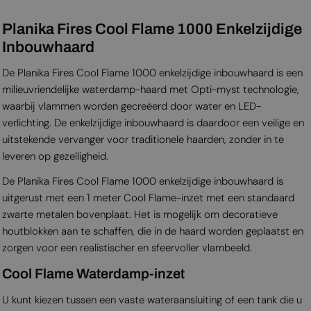
Planika Fires Cool Flame 1000 Enkelzijdige
Inbouwhaard
De Planika Fires Cool Flame 1000 enkelzijdige inbouwhaard is een
milieuvriendelijke waterdamp-haard met Opti-myst technologie,
waarbij vlammen worden gecreëerd door water en LED-
verlichting. De enkelzijdige inbouwhaard is daardoor een veilige en
uitstekende vervanger voor traditionele haarden, zonder in te
leveren op gezelligheid.
De Planika Fires Cool Flame 1000 enkelzijdige inbouwhaard is
uitgerust met een 1 meter Cool Flame-inzet met een standaard
zwarte metalen bovenplaat. Het is mogelijk om decoratieve
houtblokken aan te schaffen, die in de haard worden geplaatst en
zorgen voor een realistischer en sfeervoller vlambeeld.
Cool Flame Waterdamp-inzet
U kunt kiezen tussen een vaste wateraansluiting of een tank die u