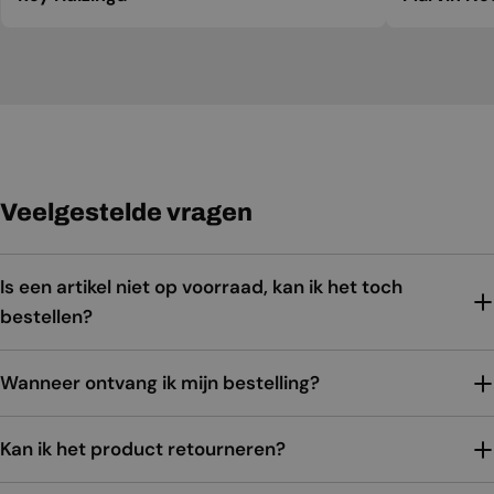
Veelgestelde vragen
Is een artikel niet op voorraad, kan ik het toch
bestellen?
Wanneer ontvang ik mijn bestelling?
Kan ik het product retourneren?