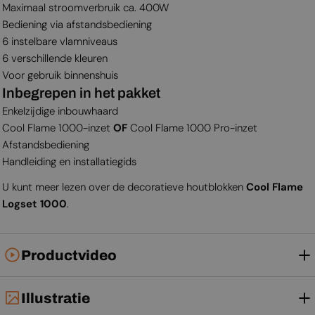
Maximaal stroomverbruik ca. 400W
Bediening via afstandsbediening
6 instelbare vlamniveaus
6 verschillende kleuren
Voor gebruik binnenshuis
Inbegrepen in het pakket
Enkelzijdige inbouwhaard
Cool Flame 1000-inzet
OF
Cool Flame 1000 Pro-inzet
Afstandsbediening
Handleiding en installatiegids
U kunt meer lezen over de decoratieve houtblokken
Cool Flame
Logset 1000
.
Productvideo
Illustratie