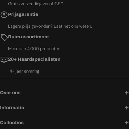
Gratis verzending vanaf €50
Prijsgarantie
Lagere prijs gevonden? Laat het ons weten.
Ruim assortiment
Meer dan 4.000 producten
20+ Haardspecialisten
14+ jaar ervaring
Over ons
Informatie
Collecties