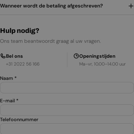
Wanneer wordt de betaling afgeschreven?
Hulp nodig?
Ons team beantwoordt graag al uw vragen.
Bel ons
Openingstijden
+31 2022 56 166
Ma–vr, 10.00–14.00 uur
Naam
*
E-mail
*
Telefoonnummer