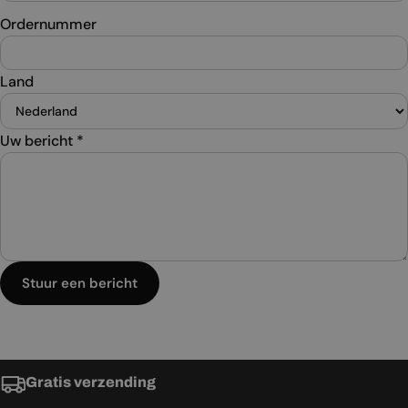
Ordernummer
Land
Uw bericht
*
Stuur een bericht
Gratis verzending