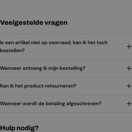
Veelgestelde vragen
Is een artikel niet op voorraad, kan ik het toch
bestellen?
Wanneer ontvang ik mijn bestelling?
Kan ik het product retourneren?
Wanneer wordt de betaling afgeschreven?
Hulp nodig?