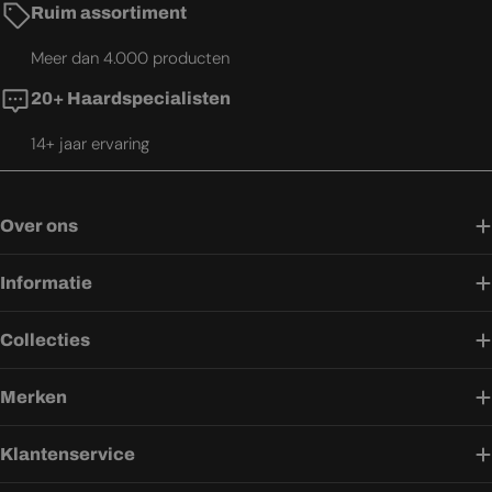
Ruim assortiment
Meer dan 4.000 producten
20+ Haardspecialisten
14+ jaar ervaring
Over ons
Informatie
Collecties
Merken
Klantenservice