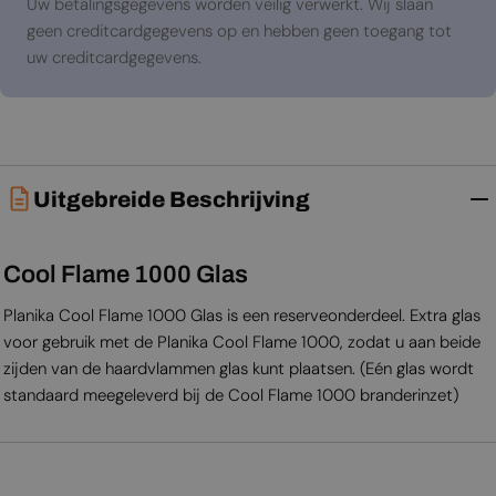
Uw betalingsgegevens worden veilig verwerkt. Wij slaan
geen creditcardgegevens op en hebben geen toegang tot
uw creditcardgegevens.
Uitgebreide Beschrijving
Cool Flame 1000 Glas
Planika Cool Flame 1000 Glas is een reserveonderdeel. Extra glas
voor gebruik met de Planika Cool Flame 1000, zodat u aan beide
zijden van de haardvlammen glas kunt plaatsen. (Eén glas wordt
standaard meegeleverd bij de Cool Flame 1000 branderinzet)