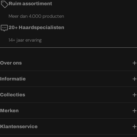
Ruim assortiment
Meer dan 4.000 producten
20+ Haardspecialisten
14+ jaar ervaring
Over ons
Informatie
Collecties
Merken
Klantenservice