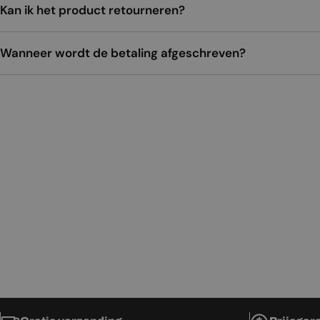
Kan ik het product retourneren?
Wanneer wordt de betaling afgeschreven?