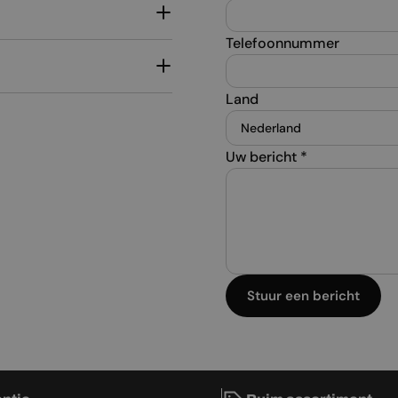
Telefoonnummer
Land
Uw bericht
*
Stuur een bericht