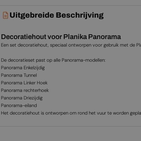
Uitgebreide Beschrijving
Decoratiehout voor Planika Panorama
Een set decoratiehout, speciaal ontworpen voor gebruik met de P
De decoratieset past op alle Panorama-modellen:
Panorama Enkelzijdig
Panorama Tunnel
Panorama Linker Hoek
Panorama rechterhoek
Panorama Driezijdig
Panorama-eiland
Het decoratiehout is ontworpen om rond het vuur te worden geplaat