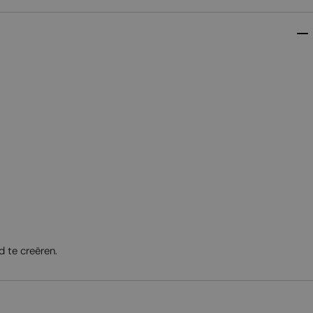
 te creëren.