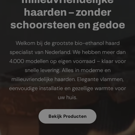
haarden – zonder
schoorsteen en gedoe
Welkom bij de grootste bio-ethanol haard
specialist van Nederland. We hebben meer dan
4.000 modellen op eigen voorraad – klaar voor
snelle levering. Alles in moderne en
milieuvriendelijke haarden. Elegante vlammen,
eenvoudige installatie en gezellige warmte voor
uw huis.
Bekijk Producten