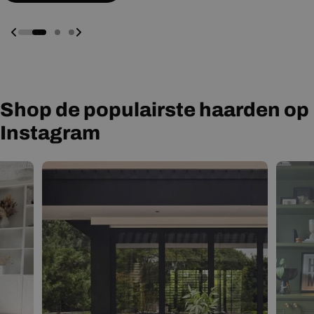
Shop de populairste haarden op
Instagram