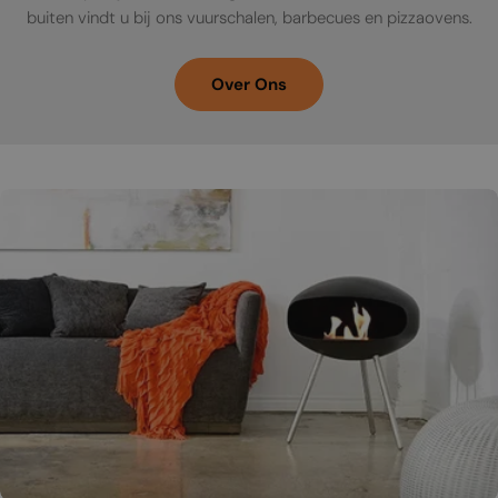
buiten vindt u bij ons vuurschalen, barbecues en pizzaovens.
Over Ons