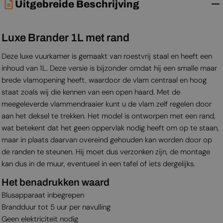
Uitgebreide Beschrijving
Luxe Brander 1L met rand
Deze luxe vuurkamer is gemaakt van roestvrij staal en heeft een
inhoud van 1L. Deze versie is bijzonder omdat hij een smalle maar
brede vlamopening heeft, waardoor de vlam centraal en hoog
staat zoals wij die kennen van een open haard. Met de
meegeleverde vlammendraaier kunt u de vlam zelf regelen door
aan het deksel te trekken. Het model is ontworpen met een rand,
wat betekent dat het geen oppervlak nodig heeft om op te staan,
maar in plaats daarvan overeind gehouden kan worden door op
de randen te steunen. Hij moet dus verzonken zijn, de montage
kan dus in de muur, eventueel in een tafel of iets dergelijks.
Het benadrukken waard
Blusapparaat inbegrepen
Brandduur tot 5 uur per navulling
Geen elektriciteit nodig