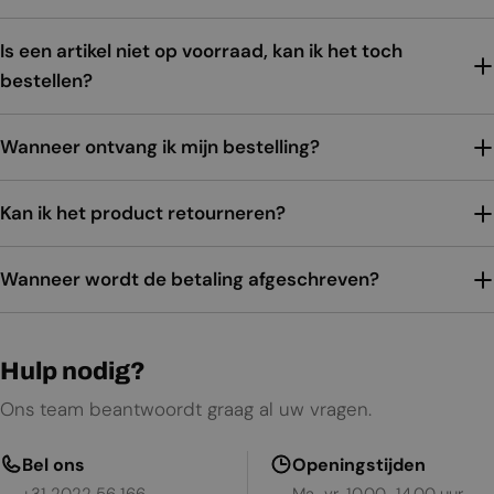
Is een artikel niet op voorraad, kan ik het toch
bestellen?
Wanneer ontvang ik mijn bestelling?
Kan ik het product retourneren?
Wanneer wordt de betaling afgeschreven?
Hulp nodig?
Ons team beantwoordt graag al uw vragen.
Bel ons
Openingstijden