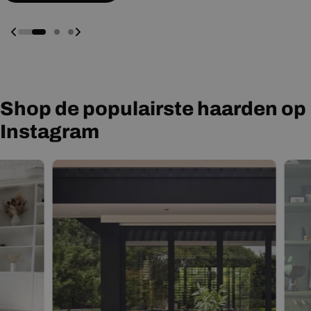
Shop de populairste haarden op
Instagram