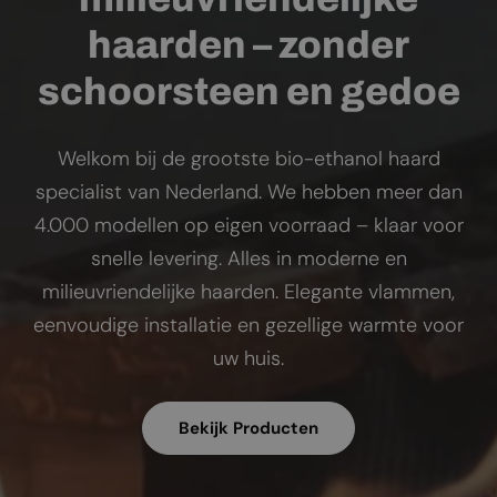
haarden – zonder
schoorsteen en gedoe
Welkom bij de grootste bio-ethanol haard
specialist van Nederland. We hebben meer dan
4.000 modellen op eigen voorraad – klaar voor
snelle levering. Alles in moderne en
milieuvriendelijke haarden. Elegante vlammen,
eenvoudige installatie en gezellige warmte voor
uw huis.
Bekijk Producten