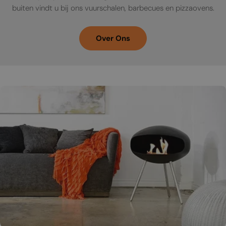
buiten vindt u bij ons vuurschalen, barbecues en pizzaovens.
Over Ons