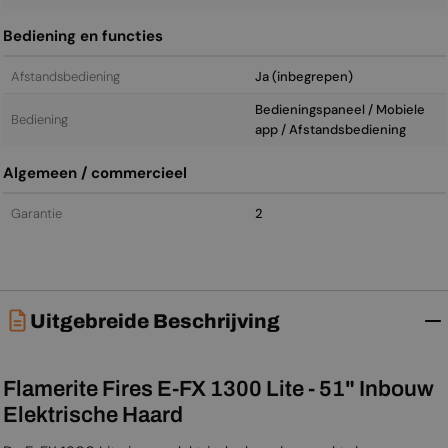
Bediening en functies
Afstandsbediening
Ja (inbegrepen)
Bedieningspaneel / Mobiele
Bediening
app / Afstandsbediening
Algemeen / commercieel
Garantie
2
Uitgebreide Beschrijving
Flamerite Fires E-FX 1300 Lite - 51" Inbouw
Elektrische Haard