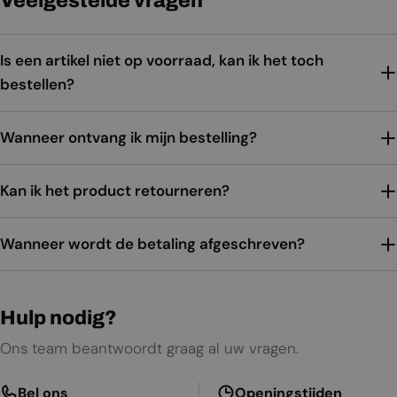
Veelgestelde vragen
Is een artikel niet op voorraad, kan ik het toch
bestellen?
Wanneer ontvang ik mijn bestelling?
Kan ik het product retourneren?
Wanneer wordt de betaling afgeschreven?
Hulp nodig?
Ons team beantwoordt graag al uw vragen.
Bel ons
Openingstijden