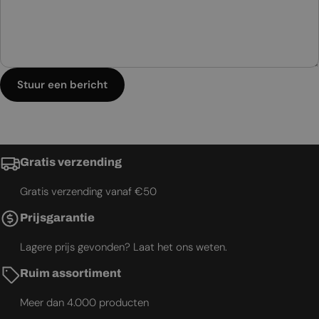
Stuur een bericht
Gratis verzending
Gratis verzending vanaf €50
Prijsgarantie
Lagere prijs gevonden? Laat het ons weten.
Ruim assortiment
Meer dan 4.000 producten