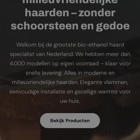
haarden – zonder
schoorsteen en gedoe
Welkom bij de grootste bio-ethanol haard
specialist van Nederland. We hebben meer dan
4.000 modellen op eigen voorraad – klaar voor
snelle levering. Alles in moderne en
milieuvriendelijke haarden. Elegante vlammen,
eenvoudige installatie en gezellige warmte voor
uw huis.
Bekijk Producten