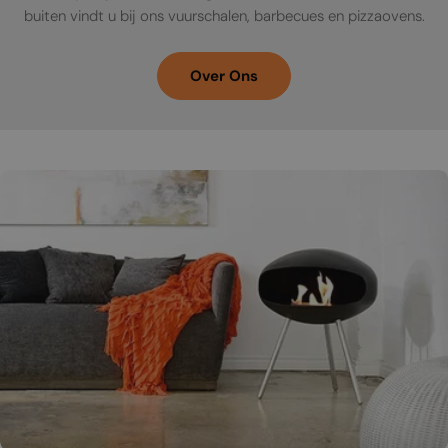
buiten vindt u bij ons vuurschalen, barbecues en pizzaovens.
Over Ons