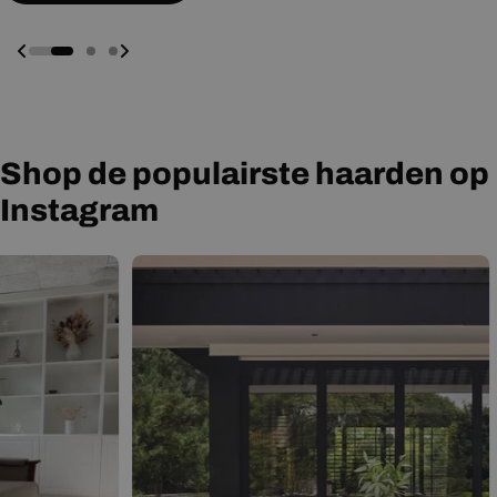
Shop de populairste haarden op
Instagram