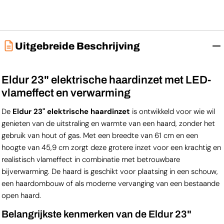
Uitgebreide Beschrijving
Eldur 23" elektrische haardinzet met LED-
vlameffect en verwarming
De
Eldur 23" elektrische haardinzet
is ontwikkeld voor wie wil
genieten van de uitstraling en warmte van een haard, zonder het
gebruik van hout of gas. Met een breedte van 61 cm en een
hoogte van 45,9 cm zorgt deze grotere inzet voor een krachtig en
realistisch vlameffect in combinatie met betrouwbare
bijverwarming. De haard is geschikt voor plaatsing in een schouw,
een haardombouw of als moderne vervanging van een bestaande
open haard.
Belangrijkste kenmerken van de Eldur 23"