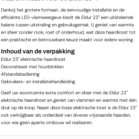
Dankzij het grotere formaat, de eenvoudige installatie en de
efficiënte LED-vlamweergave biedt de Eldur 23" een uitstekende
balans tussen uitstraling en gebruiksgemak. U geniet van warmte
en sfeer zonder rook, roet of onderhoud, wat deze haardinzet tot
een praktische en betrouwbare keuze maakt voor iedere woning.
Inhoud van de verpakking
Eldur 23" elektrische haardinzet
Decoratieset met houtblokken
Afstandsbediening
Gebruikers- en installatiehandleiding
Geef uw woonruimte extra comfort en sfeer met de
Eldur 23"
elektrische haardinzet
en geniet van vlammen en warmte met één
druk op de knop. Naast deze losse elektrische inzet is de Eldur 23"
ook verkrijgbaar als onderdeel van diverse vrijstaande haarden,
voor wie geen aparte ombouw wil realiseren.