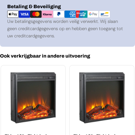
Betaalmethoden
Betaling & Beveiliging
Uw betalingsgegevens worden veilig verwerkt. Wij slaan
geen creditcardgegevens op en hebben geen toegang tot
uw creditcardgegevens.
Ook verkrijgbaar in andere uitvoering