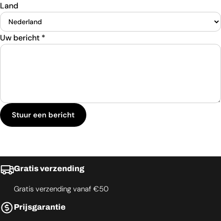
Land
Uw bericht
*
Stuur een bericht
Gratis verzending
Gratis verzending vanaf €50
Prijsgarantie