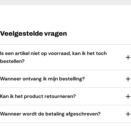
Veelgestelde vragen
Is een artikel niet op voorraad, kan ik het toch
bestellen?
Wanneer ontvang ik mijn bestelling?
Kan ik het product retourneren?
Wanneer wordt de betaling afgeschreven?