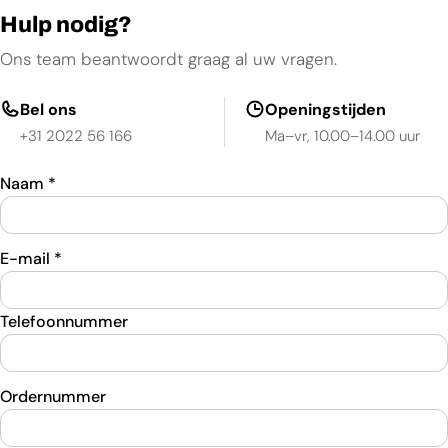
Hulp nodig?
Ons team beantwoordt graag al uw vragen.
Bel ons
Openingstijden
+31 2022 56 166
Ma–vr, 10.00–14.00 uur
Naam
*
E-mail
*
Telefoonnummer
Ordernummer