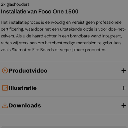
2x glashouders
Installatie van Foco One 1500
Het installatieproces is eenvoudig en vereist geen professionele
certificering, waardoor het een uitstekende optie is voor doe-het-
zelvers. Als u de haard echter in een brandbare wand integreert,
raden wij sterk aan om hittebestendige materialen te gebruiken,
zoals Skamotec Fire Boards of vergelijkbare producten.
Productvideo
Illustratie
Downloads
Installatiehandleiding