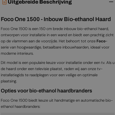
Uitgebreide Beschrijving
Foco One 1500 - Inbouw Bio-ethanol Haard
Foco One 1500 is een 150 cm brede inbouw bio-ethanol haard,
ontworpen voor installatie in een wand en biedt een prachtig zicht
op de vlammen aan de voorzijde. Het behoort tot onze
Foco
-
serie van hoogwaardige, betaalbare inbouwhaarden, ideaal voor
moderne interieurs.
Dit model is een populaire keuze voor installatie onder een tv. Als u
de haard onder een televisie plaatst, raden wij aan onze tv-
installatiegids te raadplegen voor een veilige en optimale
plaatsing.
Opties voor bio-ethanol haardbranders
Foco One 1500 biedt keuze uit handmatige en automatische bio-
ethanol haardbranders: