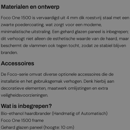
Materialen en ontwerp
Foco One 1500 is vervaardigd uit 4 mm dik roestvrij staal met een
zwarte poedercoating, wat zorgt voor een moderne,
minimalistische uitstraling. Een gehard glazen paneel is inbegrepen;
dit verhoogt niet alleen de esthetische waarde van de haard, maar
beschermt de vlammen ook tegen tocht, zodat ze stabiel blijven
branden.
Accessoires
De Foco-serie omvat diverse optionele accessoires die de
installatie en het gebruiksgemak verhogen. Denk hierbij aan
decoratieve elementen, maatwerk omlijstingen en extra
veiligheidsvoorzieningen.
Wat is inbegrepen?
Bio-ethanol haardbrander (Handmatig of Automatisch)
Foco One 1500 frame
Gehard glazen paneel (hoogte: 10 cm)