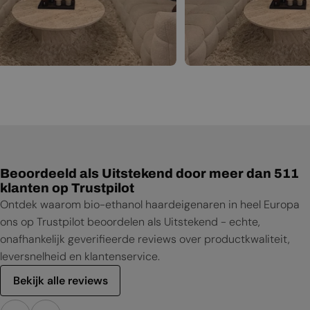
Beoordeeld als Uitstekend door meer dan 511
klanten op Trustpilot
Ontdek waarom bio-ethanol haardeigenaren in heel Europa
ons op Trustpilot beoordelen als Uitstekend - echte,
onafhankelijk geverifieerde reviews over productkwaliteit,
leversnelheid en klantenservice.
Bekijk alle reviews