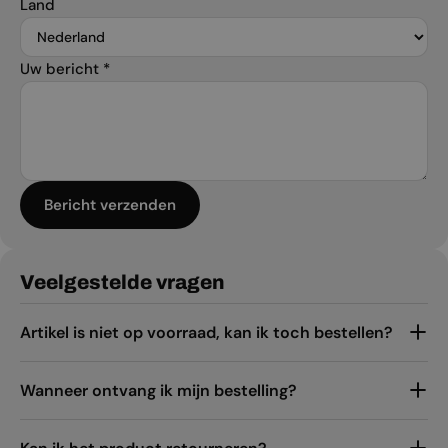
Land
Uw bericht
*
Bericht verzenden
Veelgestelde vragen
Artikel is niet op voorraad, kan ik toch bestellen?
Wanneer ontvang ik mijn bestelling?