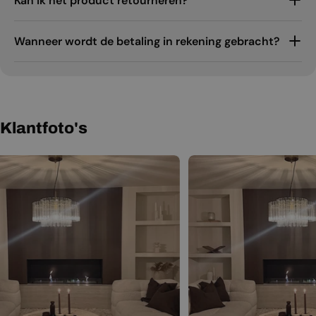
Kan ik het product retourneren?
Wanneer wordt de betaling in rekening gebracht?
Klantfoto's