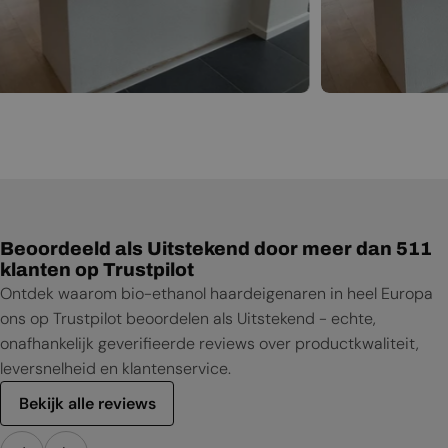
Beoordeeld als Uitstekend door meer dan 511
klanten op Trustpilot
Ontdek waarom bio-ethanol haardeigenaren in heel Europa
ons op Trustpilot beoordelen als Uitstekend - echte,
onafhankelijk geverifieerde reviews over productkwaliteit,
leversnelheid en klantenservice.
Bekijk alle reviews