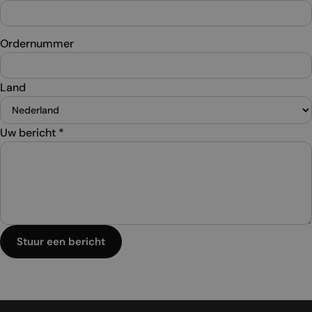
Ordernummer
Land
Uw bericht
*
Stuur een bericht