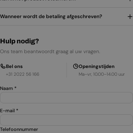
Wanneer wordt de betaling afgeschreven?
Hulp nodig?
Ons team beantwoordt graag al uw vragen.
Bel ons
Openingstijden
+31 2022 56 166
Ma–vr, 10.00–14.00 uur
Naam
*
E-mail
*
Telefoonnummer