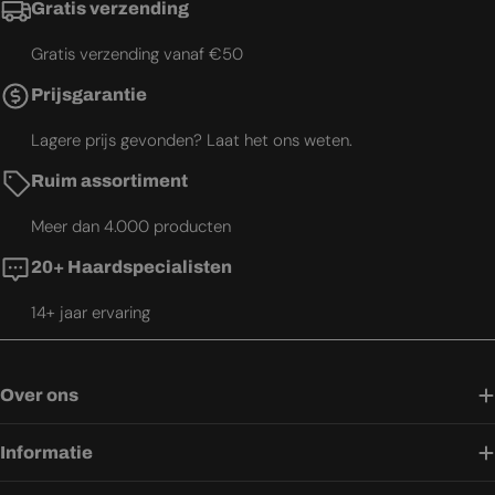
Gratis verzending
Gratis verzending vanaf €50
Prijsgarantie
Lagere prijs gevonden? Laat het ons weten.
Ruim assortiment
Meer dan 4.000 producten
20+ Haardspecialisten
14+ jaar ervaring
Over ons
Informatie