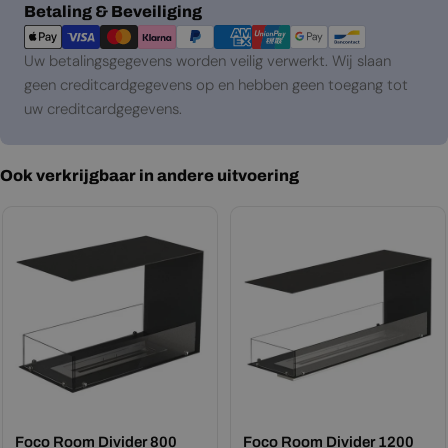
Betaalmethoden
Betaling & Beveiliging
Uw betalingsgegevens worden veilig verwerkt. Wij slaan
geen creditcardgegevens op en hebben geen toegang tot
uw creditcardgegevens.
Ook verkrijgbaar in andere uitvoering
Foco Room Divider 800
Foco Room Divider 1200