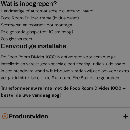
Wat is inbegrepen?
Handmatige of automatische bio-ethanol haard
Foco Room Divider-frame (in drie delen)
Schroeven en moeren voor montage
Drie geharde glasplaten (10 cm hoog)
Zes glashouders
Eenvoudige installatie
De Foco Room Divider 1000 is ontworpen voor eenvoudige
installatie en vereist geen speciale certificering. Indien u de haard
in een brandbare wand wilt inbouwen, raden wij aan om voor extra
veiligheid hitte-isolerende Skamotec Fire Boards te gebruiken.
Transformeer uw ruimte met de Foco Room Divider 1000 –
bestel de uwe vandaag nog!
Productvideo