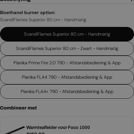
Bioethanol burner option:
ScandiFlames Superior 80 cm - Handmatig
ScandiFlames Superior 80 cm - Handmatig
ScandiFlames Superior 80 cm - Zwart - Handmatig
Planika Prime Fire 2.0 790 - Afstandsbediening & App
Planika FLA4 790 - Afstandsbediening & App
Planika FLA4+ 790 - Afstandsbediening & App
Combineer met
Warmteafleider voor Foco 1000