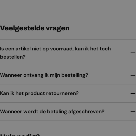
Veelgestelde vragen
Is een artikel niet op voorraad, kan ik het toch
bestellen?
Wanneer ontvang ik mijn bestelling?
Kan ik het product retourneren?
Wanneer wordt de betaling afgeschreven?