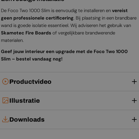
De Foco Two 1000 Slim is eenvoudig te installeren en
vereist
geen professionele certificering
. Bij plaatsing in een brandbare
wand is goede isolatie essentieel. Wij adviseren het gebruik van
Skamotec Fire Boards
of vergelijkbare brandwerende
materialen.
Geef jouw interieur een upgrade met de Foco Two 1000
Slim – bestel vandaag nog!
Productvideo
Illustratie
Downloads
Installatiehandleiding