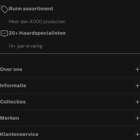
Ruim assortiment
Meer dan 4.000 producten
20+ Haardspecialisten
14+ jaar ervaring
Over ons
Informatie
Collecties
Merken
Klantenservice