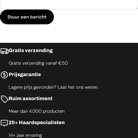
Stuur een bericht
Gratis verzending
Gratis verzending vanaf €50
Prijsgarantie
Lagere prijs gevonden? Laat het ons weten.
Ruim assortiment
Meer dan 4.000 producten
20+ Haardspecialisten
14+ jaar ervaring