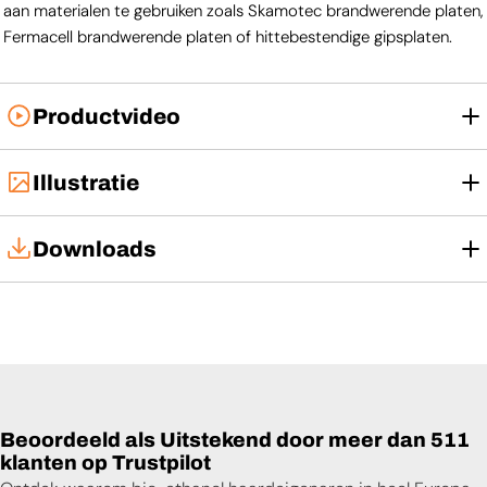
aan materialen te gebruiken zoals Skamotec brandwerende platen,
Fermacell brandwerende platen of hittebestendige gipsplaten.
Productvideo
Illustratie
Downloads
Installatiehandleiding
Gebruikershandleiding
Productblad
Beoordeeld als Uitstekend door meer dan 511
klanten op Trustpilot