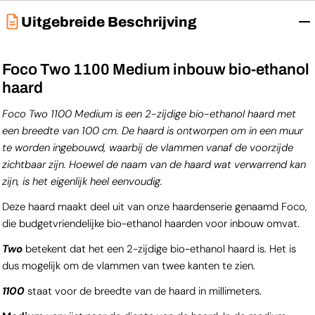
Uitgebreide Beschrijving
Foco Two 1100 Medium inbouw bio-ethanol
haard
Foco Two 1100 Medium is een 2-zijdige bio-ethanol haard met
een breedte van 100 cm. De haard is ontworpen om in een muur
te worden ingebouwd, waarbij de vlammen vanaf de voorzijde
zichtbaar zijn. Hoewel de naam van de haard wat verwarrend kan
zijn, is het eigenlijk heel eenvoudig.
Deze haard maakt deel uit van onze haardenserie genaamd Foco,
die budgetvriendelijke bio-ethanol haarden voor inbouw omvat.
Two
betekent dat het een 2-zijdige bio-ethanol haard is. Het is
dus mogelijk om de vlammen van twee kanten te zien.
1100
staat voor de breedte van de haard in millimeters.