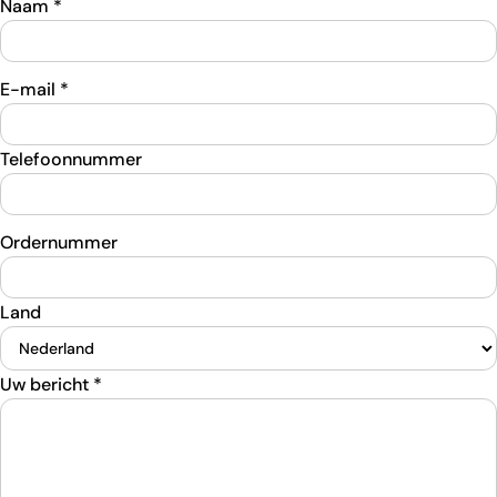
Naam
*
E-mail
*
Telefoonnummer
Ordernummer
Land
Uw bericht
*