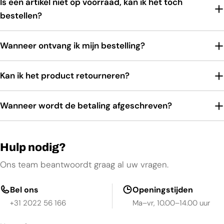
Is een artikel niet op voorraad, kan ik het toch
bestellen?
Wanneer ontvang ik mijn bestelling?
Kan ik het product retourneren?
Wanneer wordt de betaling afgeschreven?
Hulp nodig?
Ons team beantwoordt graag al uw vragen.
Bel ons
Openingstijden
+31 2022 56 166
Ma–vr, 10.00–14.00 uur