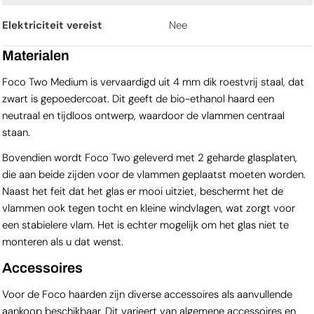
Elektriciteit vereist
Nee
Materialen
Foco Two Medium is vervaardigd uit 4 mm dik roestvrij staal, dat
zwart is gepoedercoat. Dit geeft de bio-ethanol haard een
neutraal en tijdloos ontwerp, waardoor de vlammen centraal
staan.
Bovendien wordt Foco Two geleverd met 2 geharde glasplaten,
die aan beide zijden voor de vlammen geplaatst moeten worden.
Naast het feit dat het glas er mooi uitziet, beschermt het de
vlammen ook tegen tocht en kleine windvlagen, wat zorgt voor
een stabielere vlam. Het is echter mogelijk om het glas niet te
monteren als u dat wenst.
Accessoires
Voor de Foco haarden zijn diverse accessoires als aanvullende
aankoop beschikbaar. Dit varieert van algemene accessoires en