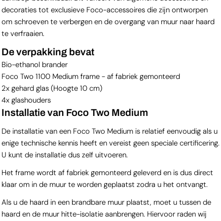
decoraties tot exclusieve Foco-accessoires die zijn ontworpen
om schroeven te verbergen en de overgang van muur naar haard
te verfraaien.
De verpakking bevat
Bio-ethanol brander
Foco Two 1100 Medium frame - af fabriek gemonteerd
2x gehard glas (Hoogte 10 cm)
4x glashouders
Installatie van Foco Two Medium
De installatie van een Foco Two Medium is relatief eenvoudig als u
enige technische kennis heeft en vereist geen speciale certificering.
U kunt de installatie dus zelf uitvoeren.
Het frame wordt af fabriek gemonteerd geleverd en is dus direct
klaar om in de muur te worden geplaatst zodra u het ontvangt.
Als u de haard in een brandbare muur plaatst, moet u tussen de
haard en de muur hitte-isolatie aanbrengen. Hiervoor raden wij