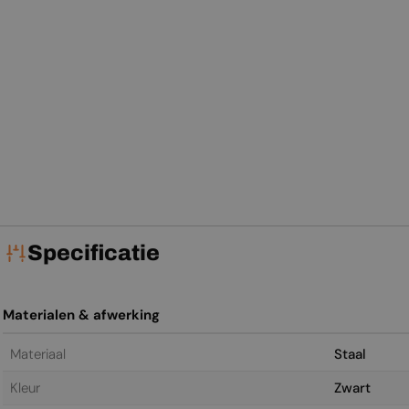
Specificatie
Materialen & afwerking
Materiaal
Staal
Kleur
Zwart