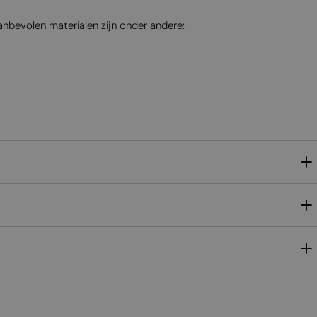
nbevolen materialen zijn onder andere: