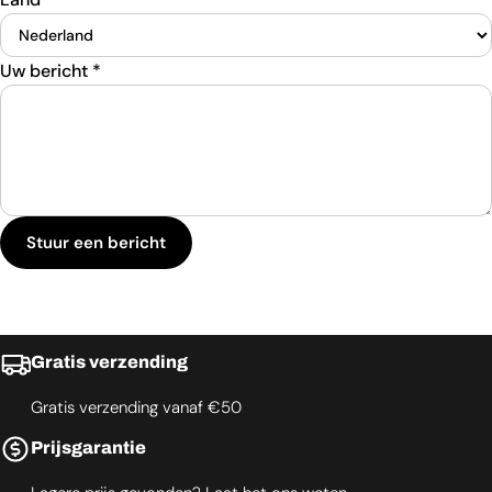
Uw bericht
*
Stuur een bericht
Gratis verzending
Gratis verzending vanaf €50
Prijsgarantie