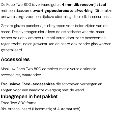
De Foco Two 800 is vervaardigd uit
4 mm dik roestvrij staal
met een duurzame
zwart gepoedercoate afwerking
. Dit strakke
ontwerp zorgt voor een tijdloze uitstraling die in elk interieur past.
Gehard glazen panelen zijn inbegrepen voor beide zijden van de
haard. Deze verhogen niet alleen de esthetische waarde, maar
helpen ook de vlammen te stabiliseren door ze te beschermen
tegen tocht. Indien gewenst kan de haard ook zonder glas worden
geïnstalleerd.
Accessoires
Maak uw Foco Two 800 compleet met diverse optionele
accessoires, waaronder:
Exclusieve Foco-accessoires
die schroeven verbergen en
zorgen voor een naadloze overgang met de wand
Inbegrepen in het pakket
Foco Two 800 frame
Bio-ethanol haard (Handmatig of Automatisch)