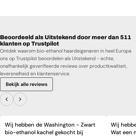
Beoordeeld als Uitstekend door meer dan 511
klanten op Trustpilot
Ontdek waarom bio-ethanol haardeigenaren in heel Europa
ons op Trustpilot beoordelen als Uitstekend - echte,
onafhankelijk geverifieerde reviews over productkwaliteit,
leversnelheid en klantenservice.
Bekijk alle reviews
Wij hebben de Washington - Zwart
Wij hebbe
bio-ethanol kachel gekocht bij
Wat een m