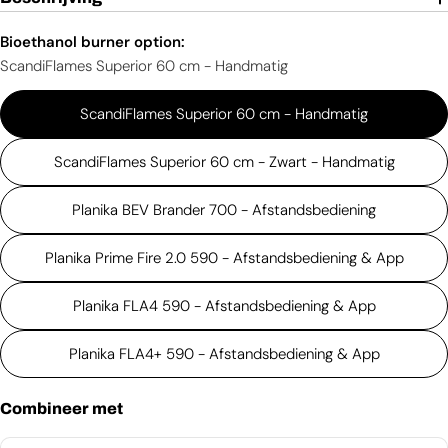
Bioethanol burner option:
ScandiFlames Superior 60 cm - Handmatig
ScandiFlames Superior 60 cm - Handmatig
ScandiFlames Superior 60 cm - Zwart - Handmatig
Planika BEV Brander 700 - Afstandsbediening
Planika Prime Fire 2.0 590 - Afstandsbediening & App
Planika FLA4 590 - Afstandsbediening & App
Planika FLA4+ 590 - Afstandsbediening & App
Combineer met