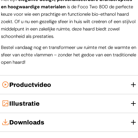
en hoogwaardige materialen
is de Foco Two 800 de perfecte
keuze voor wie een prachtige en functionele bio-ethanol haard
zoekt. Of u nu een gezellige sfeer in huis wilt creëren of een stijlvol
middelpunt in een zakelijke ruimte, deze haard biedt zowel
schoonheid als prestaties.
Bestel vandaag nog en transformeer uw ruimte met de warmte en
sfeer van echte vlammen – zonder het gedoe van een traditionele
open haard!
Productvideo
Illustratie
Downloads