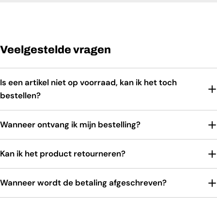
Veelgestelde vragen
Is een artikel niet op voorraad, kan ik het toch
bestellen?
Wanneer ontvang ik mijn bestelling?
Kan ik het product retourneren?
Wanneer wordt de betaling afgeschreven?