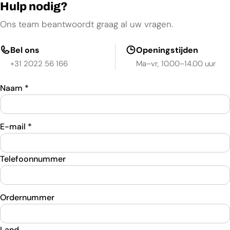
Hulp nodig?
Ons team beantwoordt graag al uw vragen.
Bel ons
Openingstijden
+31 2022 56 166
Ma–vr, 10.00–14.00 uur
Naam
*
E-mail
*
Telefoonnummer
Ordernummer
Land